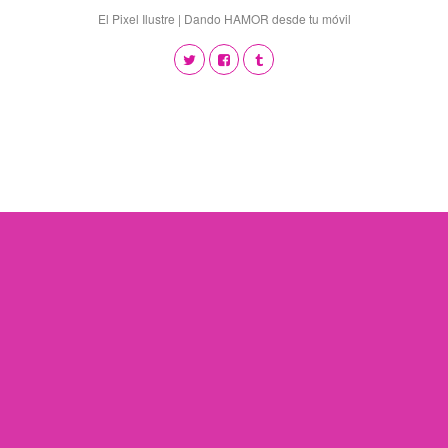
El Pixel Ilustre | Dando HAMOR desde tu móvil