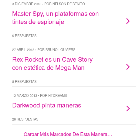
3 DICIEMBRE 2013 • POR NELSON DE BENITO
Master Spy, un plataformas con
tintes de espionaje
5 RESPUESTAS
27 ABRIL 2013 • POR BRUNO LOUVIERS
Rex Rocket es un Cave Story
con estética de Mega Man
8 RESPUESTAS
12 MARZO 2013 • POR HTDREAMS
Darkwood pinta maneras
26 RESPUESTAS
Cargar Más Marcados De Esta Manera…