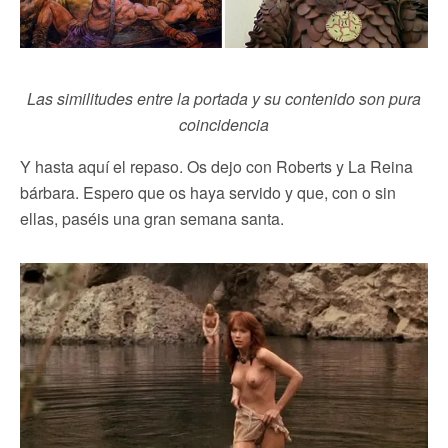
Las similitudes entre la portada y su contenido son pura
coincidencia
Y hasta aquí el repaso. Os dejo con Roberts y La Reina
bárbara. Espero que os haya servido y que, con o sin
ellas, paséis una gran semana santa.