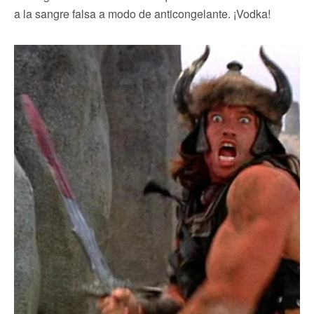
a la sangre falsa a modo de anticongelante. ¡Vodka!