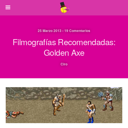
25 Marzo 2013 • 19 Comentarios
Filmografías Recomendadas:
Golden Axe
Ciro