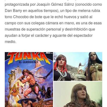
protagonizada por Joaquín Gómez Sáinz (conocido como
Dan Barry en aquellos tiempos), un tipo de melena rubia
tono Chocobo de bote que le echó huevos y salió al
campo con sus colegas cámara en mano, es una de esas
muestras de superación personal y desinhibición que
ayudan a forjar el carácter y aguante del espectador
medio.