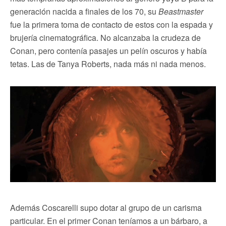
generación nacida a finales de los 70, su
Beastmaster
fue la primera toma de contacto de estos con la espada y
brujería cinematográfica. No alcanzaba la crudeza de
Conan, pero contenía pasajes un pelín oscuros y había
tetas. Las de Tanya Roberts, nada más ni nada menos.
Además Coscarelli supo dotar al grupo de un carisma
particular. En el primer Conan teníamos a un bárbaro, a