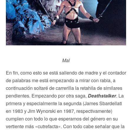
Mal
En fin, como esto se está saliendo de madre y el contador
de palabras me está empezando a mirar con rabia, a
continuación soltaré de carrerilla la retahila de similares
pendientes. Empezando por otra saga,
Deathstalker
. La
primera y especialmente la segunda (James Sbardellati
en 1983 y Jim Wynorski en 1987, respectivamente)
cumplen con todo lo que esperamos del género en su
vertiente más «cutrefacta». Con todo cabe señalar que la