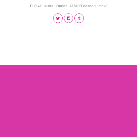
El Pixel Ilustre | Dando HAMOR desde tu móvil