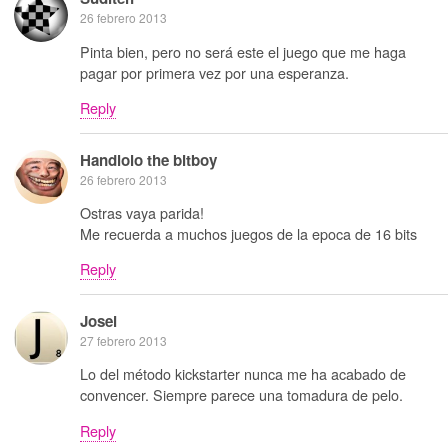
26 febrero 2013
Pinta bien, pero no será este el juego que me haga
pagar por primera vez por una esperanza.
Reply
Handlolo the bitboy
26 febrero 2013
Ostras vaya parida!
Me recuerda a muchos juegos de la epoca de 16 bits
Reply
Josei
27 febrero 2013
Lo del método kickstarter nunca me ha acabado de
convencer. Siempre parece una tomadura de pelo.
Reply