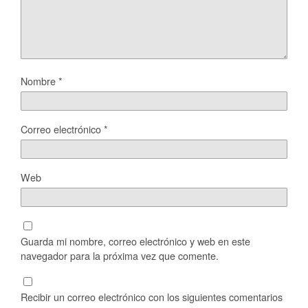
Nombre
*
Correo electrónico
*
Web
Guarda mi nombre, correo electrónico y web en este
navegador para la próxima vez que comente.
Recibir un correo electrónico con los siguientes comentarios