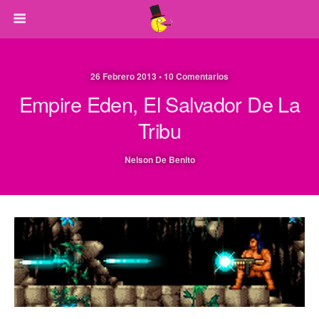
26 Febrero 2013 • 10 Comentarios
Empire Eden, El Salvador De La
Tribu
Nelson De Benito