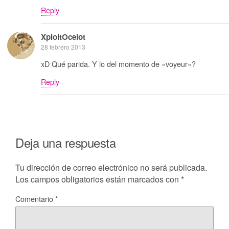
Reply
XploitOcelot
28 febrero 2013
xD Qué parida. Y lo del momento de «voyeur»?
Reply
Deja una respuesta
Tu dirección de correo electrónico no será publicada.
Los campos obligatorios están marcados con
*
Comentario
*