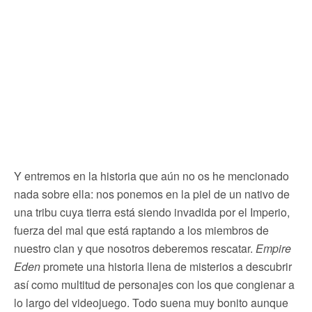
Y entremos en la historia que aún no os he mencionado
nada sobre ella: nos ponemos en la piel de un nativo de
una tribu cuya tierra está siendo invadida por el Imperio,
fuerza del mal que está raptando a los miembros de
nuestro clan y que nosotros deberemos rescatar.
Empire
Eden
promete una historia llena de misterios a descubrir
así como multitud de personajes con los que congienar a
lo largo del videojuego. Todo suena muy bonito aunque