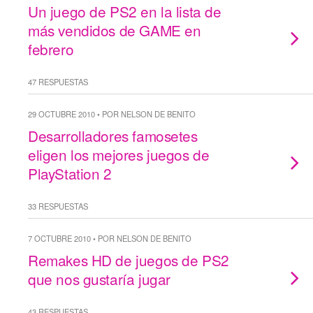
Un juego de PS2 en la lista de
más vendidos de GAME en
febrero
47 RESPUESTAS
29 OCTUBRE 2010 • POR NELSON DE BENITO
Desarrolladores famosetes
eligen los mejores juegos de
PlayStation 2
33 RESPUESTAS
7 OCTUBRE 2010 • POR NELSON DE BENITO
Remakes HD de juegos de PS2
que nos gustaría jugar
43 RESPUESTAS