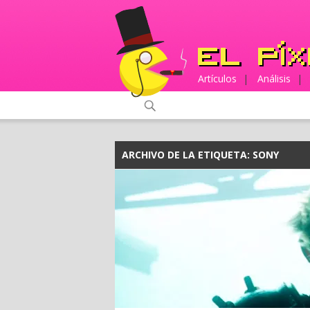
Artículos
|
Análisis
|
ARCHIVO DE LA ETIQUETA:
SONY