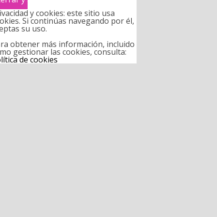
ivacidad y cookies: este sitio usa
okies. Si continúas navegando por él,
eptas su uso.
ra obtener más información, incluido
mo gestionar las cookies, consulta:
lítica de cookies