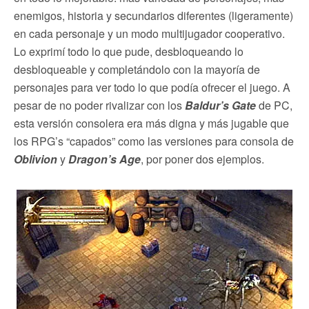
enemigos, historia y secundarios diferentes (ligeramente)
en cada personaje y un modo multijugador cooperativo.
Lo exprimí todo lo que pude, desbloqueando lo
desbloqueable y completándolo con la mayoría de
personajes para ver todo lo que podía ofrecer el juego. A
pesar de no poder rivalizar con los
Baldur’s Gate
de PC,
esta versión consolera era más digna y más jugable que
los RPG’s “capados” como las versiones para consola de
Oblivion
y
Dragon’s Age
, por poner dos ejemplos.