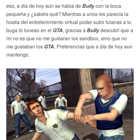
eso, a día de hoy aún se habla de
Bully
con la boca
pequeña y ¿sabéis qué? Mientras a unos les parecía la
hostia del entretenimiento virtual poder subir fulanas a tu
buga tó tuneao en el
GTA
, gracias a
Bully
descubrí que a
mí no es que no me gustaran los sandbox, sino que no
me gustaban los
GTA
. Preferencias que a día de hoy aun
mantengo.