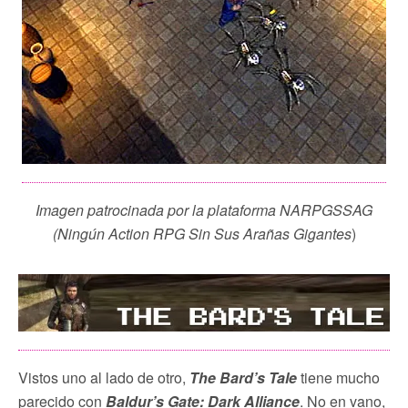
Imagen patrocinada por la plataforma NARPGSSAG
(Ningún Action RPG Sin Sus Arañas Gigantes
)
Vistos uno al lado de otro,
The Bard’s Tale
tiene mucho
parecido con
Baldur’s Gate: Dark Alliance
. No en vano,