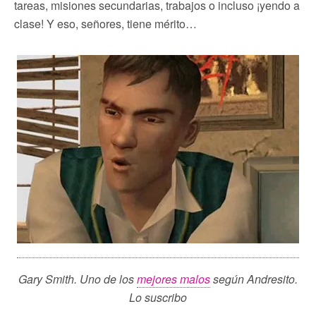
tareas, misiones secundarias, trabajos o incluso ¡yendo a
clase! Y eso, señores, tiene mérito…
Gary Smith. Uno de los
mejores malos
según Andresito.
Lo suscribo