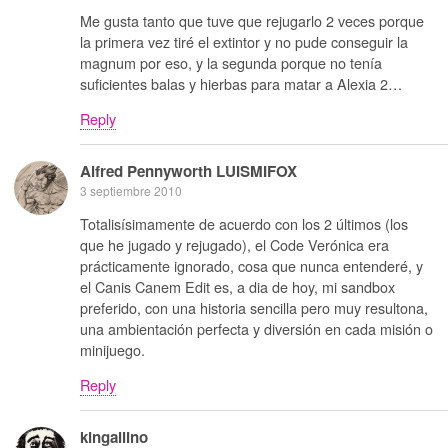
Me gusta tanto que tuve que rejugarlo 2 veces porque
la primera vez tiré el extintor y no pude conseguir la
magnum por eso, y la segunda porque no tenía
suficientes balas y hierbas para matar a Alexia 2…
Reply
Alfred Pennyworth LUISMIFOX
3 septiembre 2010
Totalisísimamente de acuerdo con los 2 últimos (los
que he jugado y rejugado), el Code Verónica era
prácticamente ignorado, cosa que nunca entenderé, y
el Canis Canem Edit es, a dia de hoy, mi sandbox
preferido, con una historia sencilla pero muy resultona,
una ambientación perfecta y diversión en cada misión o
minijuego.
Reply
kingallino