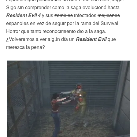
Sigo sin comprender como la saga evolucionó hasta
Resident Evil 4
y sus
zombies
infectados
mejicanos
españoles en vez de seguir por la rama del Survival
Horror que tanto reconocimiento dio a la saga.
¿Volveremos a ver algún día un
Resident Evil
que
merezca la pena?