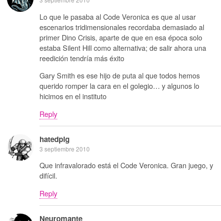
Lo que le pasaba al Code Veronica es que al usar
escenarios tridimensionales recordaba demasiado al
primer Dino Crisis, aparte de que en esa época solo
estaba Silent Hill como alternativa; de salir ahora una
reedición tendría más éxito
Gary Smith es ese hijo de puta al que todos hemos
querido romper la cara en el golegio… y algunos lo
hicimos en el instituto
Reply
hatedpig
3 septiembre 2010
Que infravalorado está el Code Veronica. Gran juego, y
difícil.
Reply
Neuromante