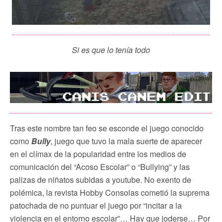
Si es que lo tenía todo
Tras este nombre tan feo se esconde el juego conocido
como
Bully
, juego que tuvo la mala suerte de aparecer
en el clímax de la popularidad entre los medios de
comunicación del “Acoso Escolar” o “Bullying” y las
palizas de niñatos subidas a youtube. No exento de
polémica, la revista Hobby Consolas cometió la suprema
patochada de no puntuar el juego por “incitar a la
violencia en el entorno escolar”… Hay que joderse… Por