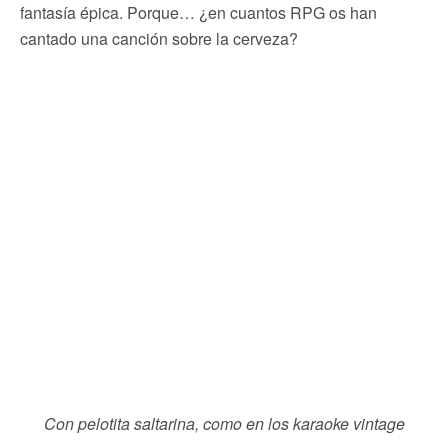
fantasía épica. Porque… ¿en cuantos RPG os han
cantado una canción sobre la cerveza?
Con pelotita saltarina, como en los karaoke vintage