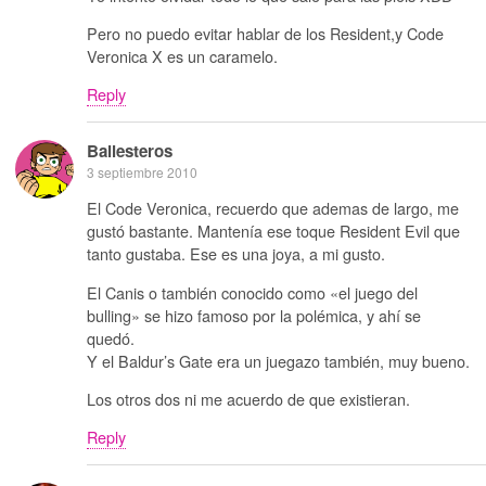
Pero no puedo evitar hablar de los Resident,y Code
Veronica X es un caramelo.
Reply
Ballesteros
3 septiembre 2010
El Code Veronica, recuerdo que ademas de largo, me
gustó bastante. Mantenía ese toque Resident Evil que
tanto gustaba. Ese es una joya, a mi gusto.
El Canis o también conocido como «el juego del
bulling» se hizo famoso por la polémica, y ahí se
quedó.
Y el Baldur’s Gate era un juegazo también, muy bueno.
Los otros dos ni me acuerdo de que existieran.
Reply