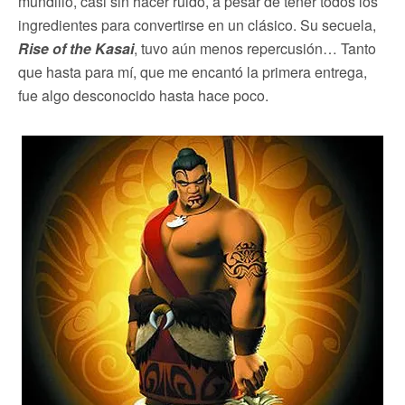
mundillo, casi sin hacer ruido, a pesar de tener todos los
ingredientes para convertirse en un clásico. Su secuela,
Rise of the Kasai
, tuvo aún menos repercusión… Tanto
que hasta para mí, que me encantó la primera entrega,
fue algo desconocido hasta hace poco.