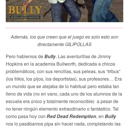
Además, los que creen que el juego es solo esto son
directamente GILIPOLLAS
Pero hablemos de
Bully
. Las aventurillas de Jimmy
Hopkins en la academia Bullworth, dedicada a chicos
problemáticos, con sus rencillas, sus peleas, sus “tribus”
(los frikis, los pijos, los deportistas), sus profesores… Era
un mundo que se alejaba de lo habitual pero estaba tan
lleno de vida (no en vano, cada uno de los alumnos de la
escuela era único y totalmente reconocible) a pesar de
no tener ningún elemento extraodinario o fantástico. Tal
como pasa hoy con
Red Dead Redemption
, en
Bully
nos lo pasábamos pipa sin hacer nada, completando las