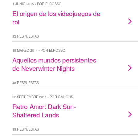
1 JUNIO 2015 • POR ELROSSO
El origen de los videojuegos de
rol
12 RESPUESTAS
19 MARZO 2014 • POR ELROSSO
Aquellos mundos persistentes
de Neverwinter Nights
48 RESPUESTAS
22 SEPTIEMBRE 2011 • POR GALIOUS
Retro Amor: Dark Sun-
Shattered Lands
19 RESPUESTAS