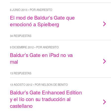
6 JUNIO 2013 • POR ANDRESITO
El mod de Baldur’s Gate que
emocionó a Spielberg
34 RESPUESTAS
9 DICIEMBRE 2012 • POR ANDRESITO
Baldur’s Gate en iPad no va
mal
13 RESPUESTAS
13 AGOSTO 2012 • POR NELSON DE BENITO
Baldur’s Gate Enhanced Edition
y el lío con su traducción al
castellano