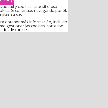
ivacidad y cookies: este sitio usa
okies. Si continúas navegando por él,
eptas su uso.
ra obtener más información, incluido
mo gestionar las cookies, consulta:
lítica de cookies