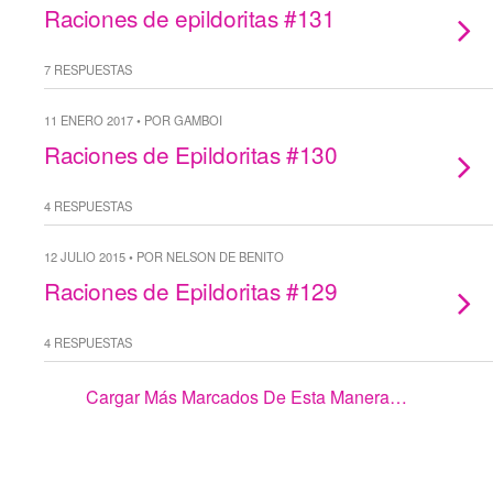
Raciones de epildoritas #131
7 RESPUESTAS
11 ENERO 2017 • POR GAMBOI
Raciones de Epildoritas #130
4 RESPUESTAS
12 JULIO 2015 • POR NELSON DE BENITO
Raciones de Epildoritas #129
4 RESPUESTAS
Cargar Más Marcados De Esta Manera…