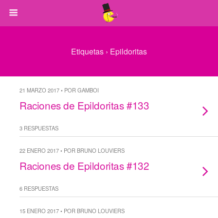
Etiquetas › Epildoritas
21 MARZO 2017 • POR GAMBOI
Raciones de Epildoritas #133
3 RESPUESTAS
22 ENERO 2017 • POR BRUNO LOUVIERS
Raciones de Epildoritas #132
6 RESPUESTAS
15 ENERO 2017 • POR BRUNO LOUVIERS