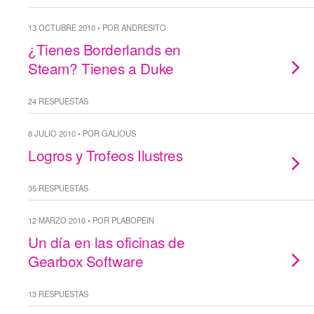
13 OCTUBRE 2010 • POR ANDRESITO
¿Tienes Borderlands en
Steam? Tienes a Duke
24 RESPUESTAS
8 JULIO 2010 • POR GALIOUS
Logros y Trofeos Ilustres
35 RESPUESTAS
12 MARZO 2010 • POR PLABOPEIN
Un día en las oficinas de
Gearbox Software
13 RESPUESTAS