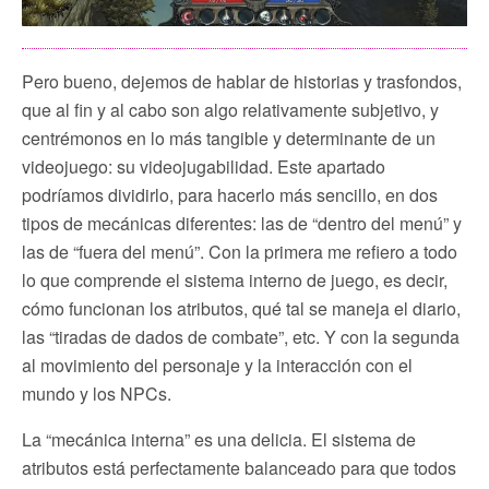
Pero bueno, dejemos de hablar de historias y trasfondos,
que al fin y al cabo son algo relativamente subjetivo, y
centrémonos en lo más tangible y determinante de un
videojuego: su videojugabilidad. Este apartado
podríamos dividirlo, para hacerlo más sencillo, en dos
tipos de mecánicas diferentes: las de “dentro del menú” y
las de “fuera del menú”. Con la primera me refiero a todo
lo que comprende el sistema interno de juego, es decir,
cómo funcionan los atributos, qué tal se maneja el diario,
las “tiradas de dados de combate”, etc. Y con la segunda
al movimiento del personaje y la interacción con el
mundo y los NPCs.
La “mecánica interna” es una delicia. El sistema de
atributos está perfectamente balanceado para que todos