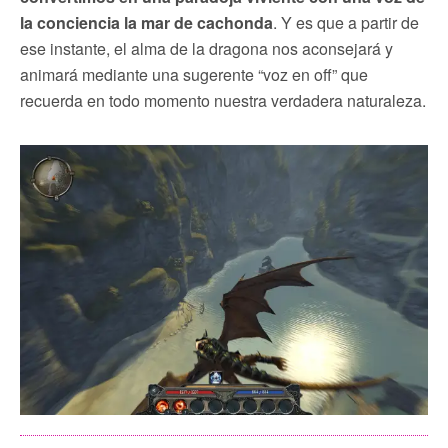
la conciencia la mar de cachonda
. Y es que a partir de
ese instante, el alma de la dragona nos aconsejará y
animará mediante una sugerente “voz en off” que
recuerda en todo momento nuestra verdadera naturaleza.