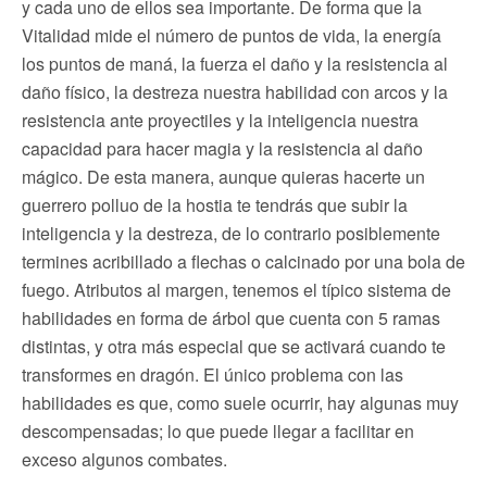
y cada uno de ellos sea importante. De forma que la
Vitalidad mide el número de puntos de vida, la energía
los puntos de maná, la fuerza el daño y la resistencia al
daño físico, la destreza nuestra habilidad con arcos y la
resistencia ante proyectiles y la inteligencia nuestra
capacidad para hacer magia y la resistencia al daño
mágico. De esta manera, aunque quieras hacerte un
guerrero polluo de la hostia te tendrás que subir la
inteligencia y la destreza, de lo contrario posiblemente
termines acribillado a flechas o calcinado por una bola de
fuego. Atributos al margen, tenemos el típico sistema de
habilidades en forma de árbol que cuenta con 5 ramas
distintas, y otra más especial que se activará cuando te
transformes en dragón. El único problema con las
habilidades es que, como suele ocurrir, hay algunas muy
descompensadas; lo que puede llegar a facilitar en
exceso algunos combates.