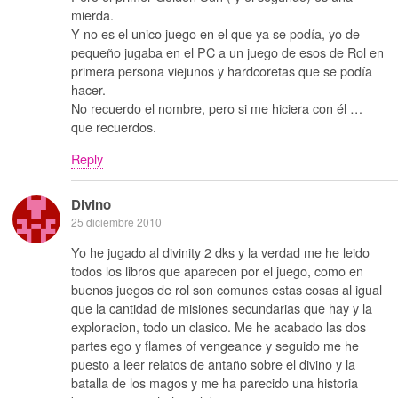
mierda.
Y no es el unico juego en el que ya se podía, yo de
pequeño jugaba en el PC a un juego de esos de Rol en
primera persona viejunos y hardcoretas que se podía
hacer.
No recuerdo el nombre, pero si me hiciera con él …
que recuerdos.
Reply
Divino
25 diciembre 2010
Yo he jugado al divinity 2 dks y la verdad me he leido
todos los libros que aparecen por el juego, como en
buenos juegos de rol son comunes estas cosas al igual
que la cantidad de misiones secundarias que hay y la
exploracion, todo un clasico. Me he acabado las dos
partes ego y flames of vengeance y seguido me he
puesto a leer relatos de antaño sobre el divino y la
batalla de los magos y me ha parecido una historia