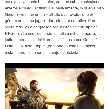
ser excesivamente brillantes, pueden subir muchísimos
enteros a cualquier título. Es, básicamente, lo que ya hizo
Gordon Freeman en un Half Life que revolucionó el
género no por su jugabilidad, sino por narrativa. Pero
sobre todo, es algo que los seguidores de este tipo de
RPGs llevábamos echando en falta mucho tiempo: ¡una
jodida buena historia! Porque sí, títulos como Gothic 2,
Fallout 3 o Jade Empire (por poner buenos ejemplos)
molan, pero no tienen un carajo de historia.