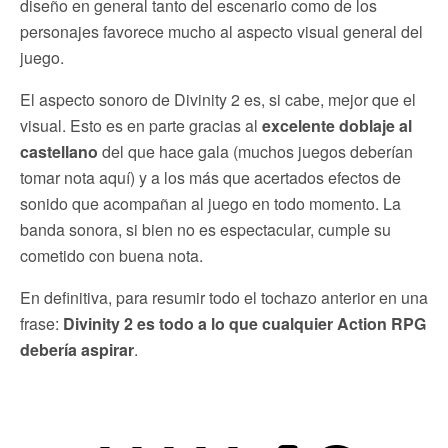
diseño en general tanto del escenario como de los
personajes favorece mucho al aspecto visual general del
juego.
El aspecto sonoro de Divinity 2 es, si cabe, mejor que el
visual. Esto es en parte gracias al
excelente doblaje al
castellano
del que hace gala (muchos juegos deberían
tomar nota aquí) y a los más que acertados efectos de
sonido que acompañan al juego en todo momento. La
banda sonora, si bien no es espectacular, cumple su
cometido con buena nota.
En definitiva, para resumir todo el tochazo anterior en una
frase:
Divinity 2 es todo a lo que cualquier Action RPG
debería aspirar
.