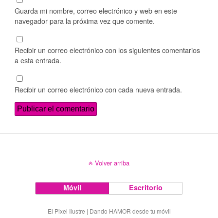
Guarda mi nombre, correo electrónico y web en este
navegador para la próxima vez que comente.
Recibir un correo electrónico con los siguientes comentarios
a esta entrada.
Recibir un correo electrónico con cada nueva entrada.
Volver arriba
Móvil
Escritorio
El Pixel Ilustre | Dando HAMOR desde tu móvil