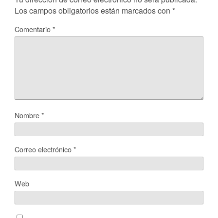
Los campos obligatorios están marcados con
*
Comentario
*
Nombre
*
Correo electrónico
*
Web