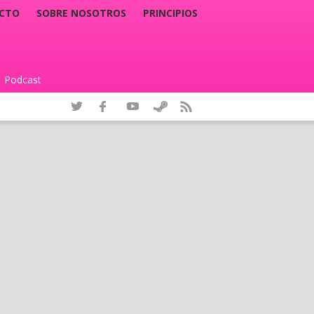
CTO
SOBRE NOSOTROS
PRINCIPIOS
Podcast
|