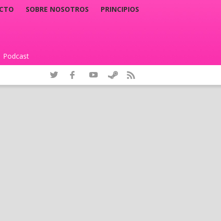
CTO
SOBRE NOSOTROS
PRINCIPIOS
Podcast
|