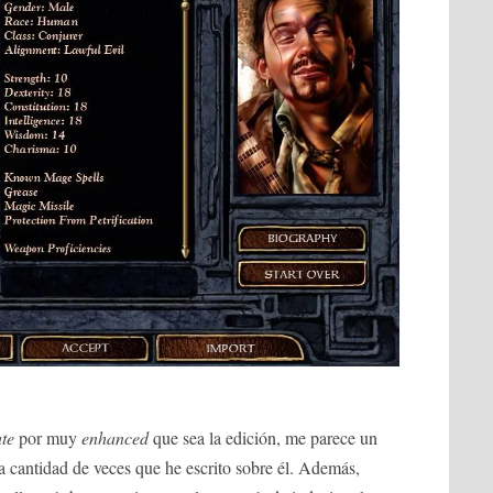
te
por muy
enhanced
que sea la edición, me parece un
a cantidad de veces que he escrito sobre él. Además,