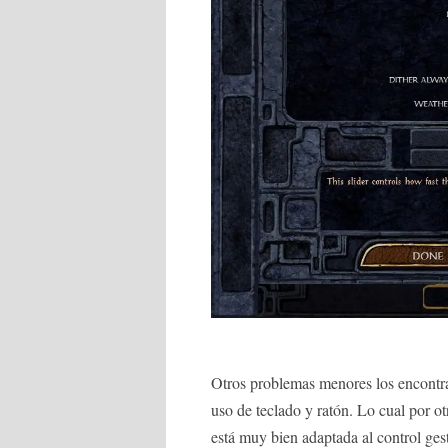
Otros problemas menores los encontra
uso de teclado y ratón. Lo cual por ot
está muy bien adaptada al control ges