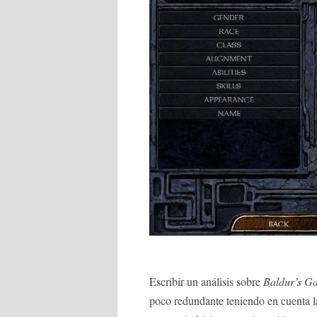
Escribir un análisis sobre
Baldur’s Ga
poco redundante teniendo en cuenta l