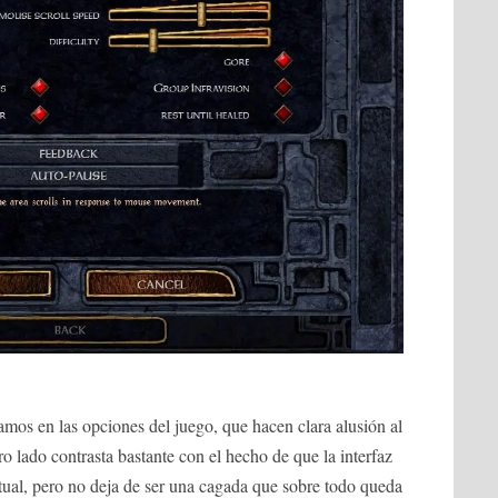
mos en las opciones del juego, que hacen clara alusión al
ro lado contrasta bastante con el hecho de que la interfaz
tual, pero no deja de ser una cagada que sobre todo queda