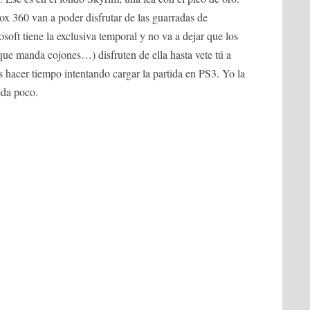
ox 360 van a poder disfrutar de las guarradas de
soft tiene la exclusiva temporal y no va a dejar que los
que manda cojones…) disfruten de ella hasta vete tú a
 hacer tiempo intentando cargar la partida en PS3. Yo la
eda poco.