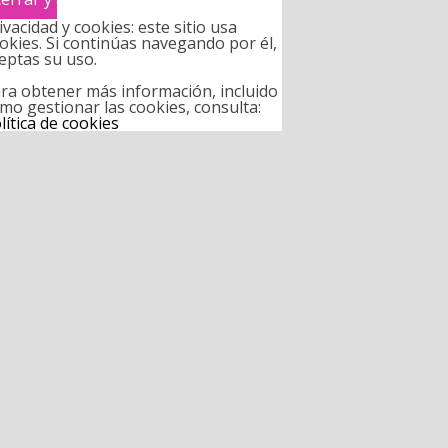
ivacidad y cookies: este sitio usa
okies. Si continúas navegando por él,
eptas su uso.
ra obtener más información, incluido
mo gestionar las cookies, consulta:
lítica de cookies