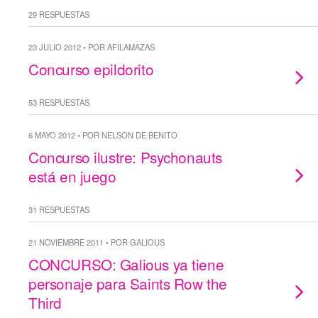
29 RESPUESTAS
23 JULIO 2012 • POR AFILAMAZAS
Concurso epildorito
53 RESPUESTAS
6 MAYO 2012 • POR NELSON DE BENITO
Concurso ilustre: Psychonauts
está en juego
31 RESPUESTAS
21 NOVIEMBRE 2011 • POR GALIOUS
CONCURSO: Galious ya tiene
personaje para Saints Row the
Third