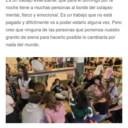
noche tiene a muchas personas al borde del colapso
mental, físico y emocional. Es un trabajo que no está
pagado y difícilmente va a poder estarlo alguna vez. Pero
creo que ninguna de las personas que ponemos nuestro
granito de arena para hacerlo posible lo cambiaría por
nada del mundo.