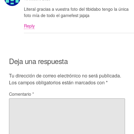
Literal gracias a vuestra foto del tibidabo tengo la única
foto mía de todo el gamefest jajaja
Reply
Deja una respuesta
Tu dirección de correo electrónico no será publicada.
Los campos obligatorios están marcados con
*
Comentario
*