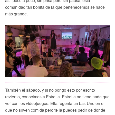
así, poco a poco, sin prisa pero sin pausa, esta
comunidad tan bonita de la que pertenecemos se hace
más grande.
También el sábado, y si no pongo esto por escrito
reviento, conocimos a Estrella. Estrella no tiene nada que
ver con los videojuegos. Ella regenta un bar. Uno en el
que no sirven comida pero te la puedes pedir de donde