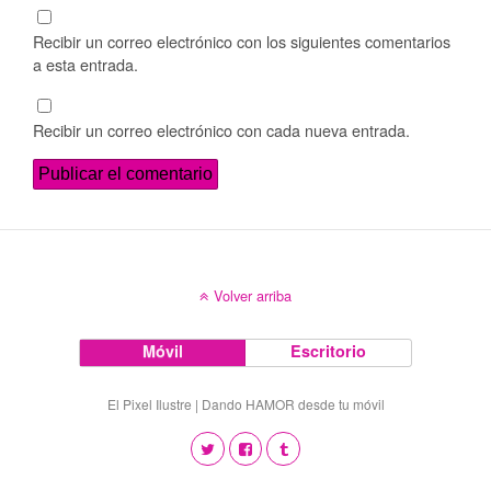
Recibir un correo electrónico con los siguientes comentarios
a esta entrada.
Recibir un correo electrónico con cada nueva entrada.
Volver arriba
Móvil
Escritorio
El Pixel Ilustre | Dando HAMOR desde tu móvil