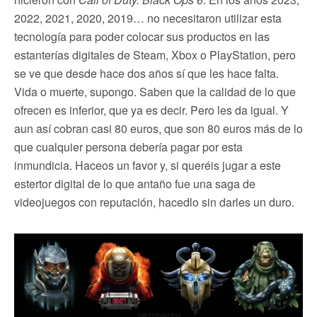
2022, 2021, 2020, 2019… no necesitaron utilizar esta
tecnología para poder colocar sus productos en las
estanterías digitales de Steam, Xbox o PlayStation, pero
se ve que desde hace dos años sí que les hace falta.
Vida o muerte, supongo. Saben que la calidad de lo que
ofrecen es inferior, que ya es decir. Pero les da igual. Y
aun así cobran casi 80 euros, que son 80 euros más de lo
que cualquier persona debería pagar por esta
inmundicia. Haceos un favor y, si queréis jugar a este
estertor digital de lo que antaño fue una saga de
videojuegos con reputación, hacedlo sin darles un duro.