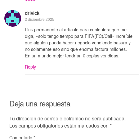
drivick
2 diciembre 2025
Link permanente al artículo para cualquiera que me
diga, «solo tengo tiempo para FIFA(FC)/Call» increíble
que alguien pueda hacer negocio vendiendo basura y
no solamente eso sino que encima factura millones.
En un mundo mejor tendrían 0 copias vendidas.
Reply
Deja una respuesta
Tu dirección de correo electrónico no será publicada.
Los campos obligatorios están marcados con
*
Comentario
*