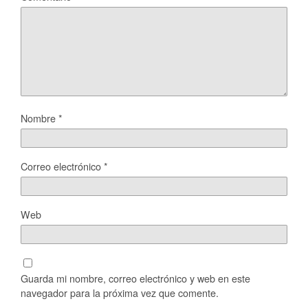
Nombre
*
Correo electrónico
*
Web
Guarda mi nombre, correo electrónico y web en este
navegador para la próxima vez que comente.