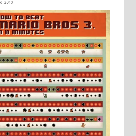
io, 2010