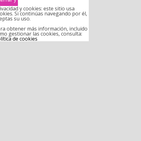
ivacidad y cookies: este sitio usa
okies. Si continúas navegando por él,
eptas su uso.
ra obtener más información, incluido
mo gestionar las cookies, consulta:
lítica de cookies