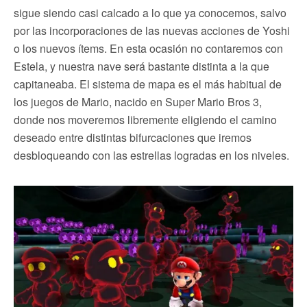
sigue siendo casi calcado a lo que ya conocemos, salvo
por las incorporaciones de las nuevas acciones de Yoshi
o los nuevos ítems. En esta ocasión no contaremos con
Estela, y nuestra nave será bastante distinta a la que
capitaneaba. El sistema de mapa es el más habitual de
los juegos de Mario, nacido en Super Mario Bros 3,
donde nos moveremos libremente eligiendo el camino
deseado entre distintas bifurcaciones que iremos
desbloqueando con las estrellas logradas en los niveles.