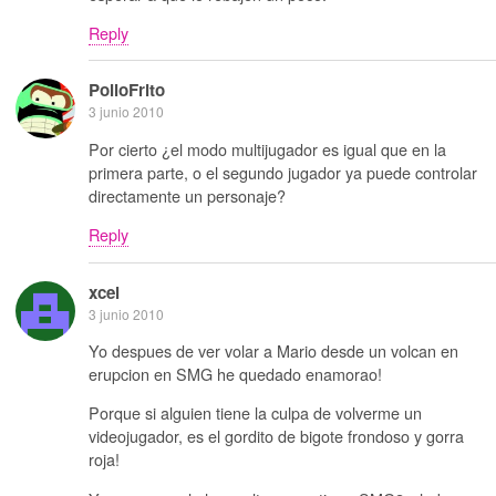
Reply
PolloFrito
3 junio 2010
Por cierto ¿el modo multijugador es igual que en la
primera parte, o el segundo jugador ya puede controlar
directamente un personaje?
Reply
xcel
3 junio 2010
Yo despues de ver volar a Mario desde un volcan en
erupcion en SMG he quedado enamorao!
Porque si alguien tiene la culpa de volverme un
videojugador, es el gordito de bigote frondoso y gorra
roja!