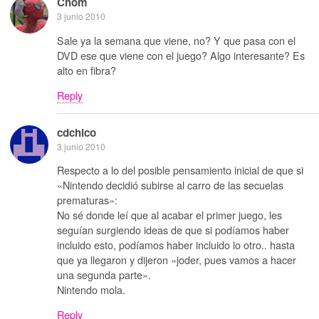
Chom
3 junio 2010
Sale ya la semana que viene, no? Y que pasa con el
DVD ese que viene con el juego? Algo interesante? Es
alto en fibra?
Reply
cdchico
3 junio 2010
Respecto a lo del posible pensamiento inicial de que si
«Nintendo decidió subirse al carro de las secuelas
prematuras»:
No sé donde leí que al acabar el primer juego, les
seguían surgiendo ideas de que si podíamos haber
incluido esto, podíamos haber incluido lo otro.. hasta
que ya llegaron y dijeron «joder, pues vamos a hacer
una segunda parte».
Nintendo mola.
Reply