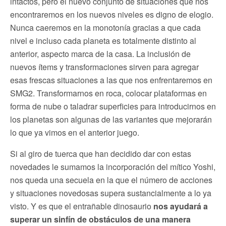
intactos, pero el nuevo conjunto de situaciones que nos
encontraremos en los nuevos niveles es digno de elogio.
Nunca caeremos en la monotonía gracias a que cada
nivel e incluso cada planeta es totalmente distinto al
anterior, aspecto marca de la casa. La inclusión de
nuevos ítems y transformaciones sirven para agregar
esas frescas situaciones a las que nos enfrentaremos en
SMG2. Transformarnos en roca, colocar plataformas en
forma de nube o taladrar superficies para introducirnos en
los planetas son algunas de las variantes que mejorarán
lo que ya vimos en el anterior juego.
Si al giro de tuerca que han decidido dar con estas
novedades le sumamos la incorporación del mítico Yoshi,
nos queda una secuela en la que el número de acciones
y situaciones novedosas supera sustancialmente a lo ya
visto. Y es que el entrañable dinosaurio
nos ayudará a
superar un sinfín de obstáculos de una manera