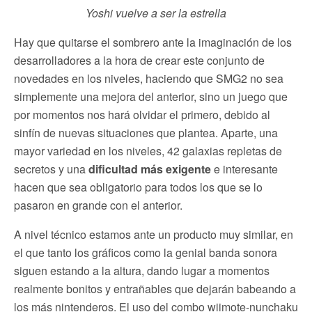
Yoshi vuelve a ser la estrella
Hay que quitarse el sombrero ante la imaginación de los
desarrolladores a la hora de crear este conjunto de
novedades en los niveles, haciendo que SMG2 no sea
simplemente una mejora del anterior, sino un juego que
por momentos nos hará olvidar el primero, debido al
sinfín de nuevas situaciones que plantea. Aparte, una
mayor variedad en los niveles, 42 galaxias repletas de
secretos y una
dificultad más exigente
e interesante
hacen que sea obligatorio para todos los que se lo
pasaron en grande con el anterior.
A nivel técnico estamos ante un producto muy similar, en
el que tanto los gráficos como la genial banda sonora
siguen estando a la altura, dando lugar a momentos
realmente bonitos y entrañables que dejarán babeando a
los más nintenderos. El uso del combo wiimote-nunchaku