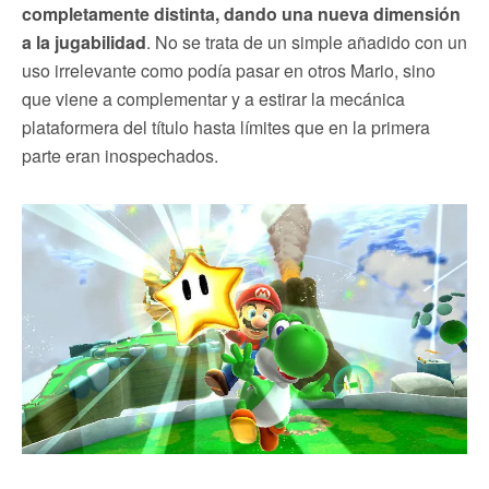
completamente distinta, dando una nueva dimensión
a la jugabilidad
. No se trata de un simple añadido con un
uso irrelevante como podía pasar en otros Mario, sino
que viene a complementar y a estirar la mecánica
plataformera del título hasta límites que en la primera
parte eran inospechados.