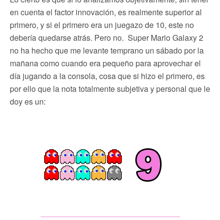
en cuenta el factor innovación, es realmente superior al
primero, y si el primero era un juegazo de 10, este no
debería quedarse atrás. Pero no. Super Mario Galaxy 2
no ha hecho que me levante temprano un sábado por la
mañana como cuando era pequeño para aprovechar el
día jugando a la consola, cosa que si hizo el primero, es
por ello que la nota totalmente subjetiva y personal que le
doy es un: