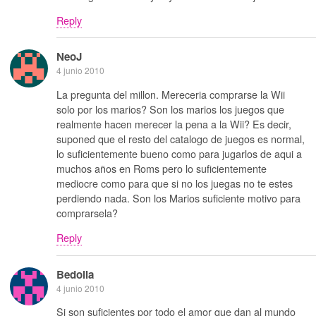
Reply
NeoJ
4 junio 2010
La pregunta del millon. Mereceria comprarse la Wii
solo por los marios? Son los marios los juegos que
realmente hacen merecer la pena a la Wii? Es decir,
suponed que el resto del catalogo de juegos es normal,
lo suficientemente bueno como para jugarlos de aqui a
muchos años en Roms pero lo suficientemente
mediocre como para que si no los juegas no te estes
perdiendo nada. Son los Marios suficiente motivo para
comprarsela?
Reply
Bedolla
4 junio 2010
Si son suficientes por todo el amor que dan al mundo