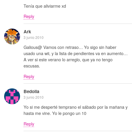
Tenía que aliviarme xd
Reply
Ark
3 junio 2010
Galious@ Vamos con retraso… Yo sigo sin haber
usado una wii, y la lista de pendientes va en aumento…
A ver si este verano lo arreglo, que ya no tengo
escusas.
Reply
Bedolla
3 junio 2010
Yo si me desperté temprano el sábado por la mañana y
hasta me vine. Yo le pongo un 10
Reply