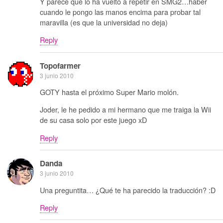
Y parece que lo ha vuelto a repetir en SMG2…haber
cuando le pongo las manos encima para probar tal
maravilla (es que la universidad no deja)
Reply
Topofarmer
3 junio 2010
GOTY hasta el próximo Super Mario molón.
Joder, le he pedido a mi hermano que me traiga la Wii
de su casa solo por este juego xD
Reply
Danda
3 junio 2010
Una preguntita… ¿Qué te ha parecido la traducción? :D
Reply