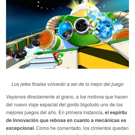
Los jefes finales volverán a ser de lo mejor del juego
Vayamos directamente al grano, a los motivos que hacen
del nuevo viaje espacial del gordo bigotudo uno de los
mejores juegos del año. En primera instancia,
el espíritu
de innovación que rebosa en cuanto a mecánicas es
excepcional
. Como he comentado, los cimientos quedan