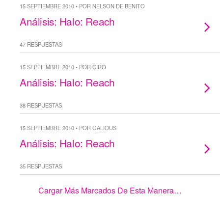
15 SEPTIEMBRE 2010 • POR NELSON DE BENITO
Análisis: Halo: Reach
47 RESPUESTAS
15 SEPTIEMBRE 2010 • POR CIRO
Análisis: Halo: Reach
38 RESPUESTAS
15 SEPTIEMBRE 2010 • POR GALIOUS
Análisis: Halo: Reach
35 RESPUESTAS
Cargar Más Marcados De Esta Manera…