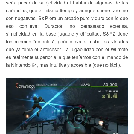
sería pecar de subjetividad el hablar de algunas de las
carencias, que al mismo tiempo y aunque suene raro, no
son negativas. S&P era un arcade puro y duro con lo que
eso conlleva: Duración no demasiado extensa,
simplicidad en la base jugable y dificultad. S&P2 tiene
los mismos “defectos”, pero eleva al cubo las virtudes
que ya tenía el antecesor. La jugabilidad con el Wiimote
es realmente superior a la que teníamos con el mando de
la Nintendo 64, más intuitiva y accesible (que no fácil).