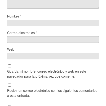
Nombre
*
Correo electrónico
*
Web
Guarda mi nombre, correo electrónico y web en este
navegador para la próxima vez que comente.
Recibir un correo electrónico con los siguientes comentarios
a esta entrada.