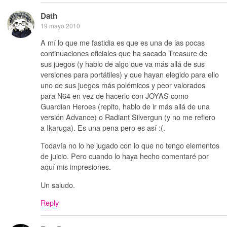
Dath
19 mayo 2010
A mí lo que me fastidia es que es una de las pocas
continuaciones oficiales que ha sacado Treasure de
sus juegos (y hablo de algo que va más allá de sus
versiones para portátiles) y que hayan elegido para ello
uno de sus juegos más polémicos y peor valorados
para N64 en vez de hacerlo con JOYAS como
Guardian Heroes (repito, hablo de ir más allá de una
versión Advance) o Radiant Silvergun (y no me refiero
a Ikaruga). Es una pena pero es así :(.
Todavía no lo he jugado con lo que no tengo elementos
de juicio. Pero cuando lo haya hecho comentaré por
aquí mis impresiones.
Un saludo.
Reply