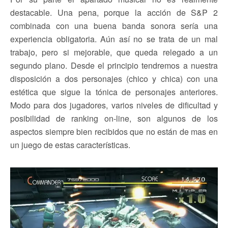
destacable. Una pena, porque la acción de S&P 2
combinada con una buena banda sonora sería una
experiencia obligatoria. Aún así no se trata de un mal
trabajo, pero si mejorable, que queda relegado a un
segundo plano. Desde el principio tendremos a nuestra
disposición a dos personajes (chico y chica) con una
estética que sigue la tónica de personajes anteriores.
Modo para dos jugadores, varios niveles de dificultad y
posibilidad de ranking on-line, son algunos de los
aspectos siempre bien recibidos que no están de mas en
un juego de estas características.