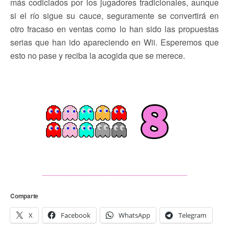
más codiciados por los jugadores tradicionales, aunque
si el río sigue su cauce, seguramente se convertirá en
otro fracaso en ventas como lo han sido las propuestas
serias que han ido apareciendo en Wii. Esperemos que
esto no pase y reciba la acogida que se merece.
Comparte
X
Facebook
WhatsApp
Telegram