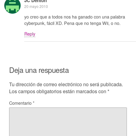
JC Denton
20 mayo 2010
yo creo que a todos nos ha ganado con una palabra
cyberpunk, fácil XD. Pena que no tenga Wii, o no.
Reply
Deja una respuesta
Tu dirección de correo electrónico no será publicada.
Los campos obligatorios están marcados con
*
Comentario
*