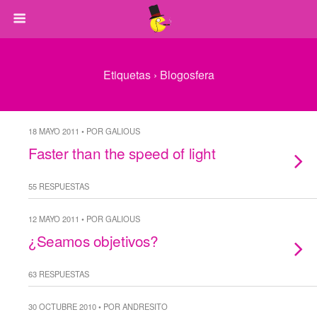
Etiquetas › Blogosfera
18 MAYO 2011 • POR GALIOUS
Faster than the speed of light
55 RESPUESTAS
12 MAYO 2011 • POR GALIOUS
¿Seamos objetivos?
63 RESPUESTAS
30 OCTUBRE 2010 • POR ANDRESITO