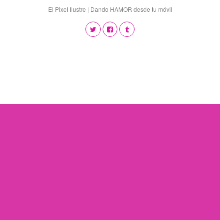
El Pixel Ilustre | Dando HAMOR desde tu móvil