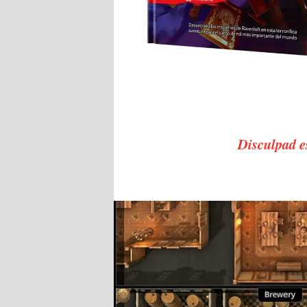
Disculpad es