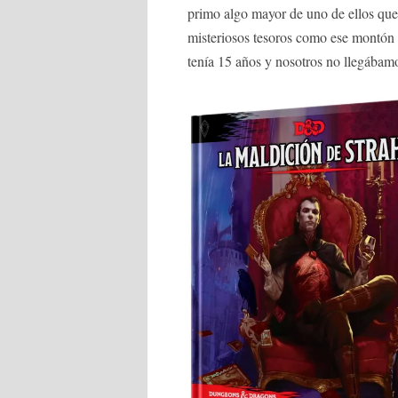
primo algo mayor de uno de ellos que 
misteriosos tesoros como ese montón d
tenía 15 años y nosotros no llegábamo