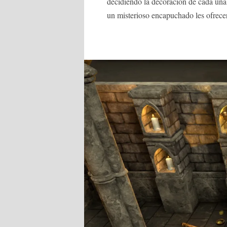
decidiendo la decoración de cada una
un misterioso encapuchado les ofrecer