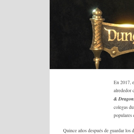
En 2017, e
alrededor 
& Dragon
colegas du
populares 
Quince años después de guardar los d