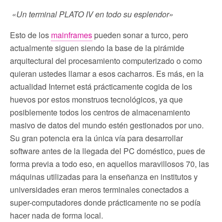
«Un terminal PLATO IV en todo su esplendor»
Esto de los
mainframes
pueden sonar a turco, pero
actualmente siguen siendo la base de la pirámide
arquitectural del procesamiento computerizado o como
quieran ustedes llamar a esos cacharros. Es más, en la
actualidad Internet está prácticamente cogida de los
huevos por estos monstruos tecnológicos, ya que
posiblemente todos los centros de almacenamiento
masivo de datos del mundo estén gestionados por uno.
Su gran potencia era la única vía para desarrollar
software antes de la llegada del PC doméstico, pues de
forma previa a todo eso, en aquellos maravillosos 70, las
máquinas utilizadas para la enseñanza en institutos y
universidades eran meros terminales conectados a
super-computadores donde prácticamente no se podía
hacer nada de forma local.