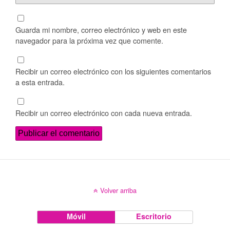
Guarda mi nombre, correo electrónico y web en este
navegador para la próxima vez que comente.
Recibir un correo electrónico con los siguientes comentarios
a esta entrada.
Recibir un correo electrónico con cada nueva entrada.
Volver arriba
Móvil
Escritorio