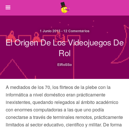
1 Junio 2015 • 12 Comentarios
El Origen De Los Videojuegos De
Rol
ElRoSSo
A mediados de los 70, los flirteos de la plebe con la
informática a nivel doméstico eran prácticamente
inexistentes, quedando relegados al ámbito académico
con enormes computadoras a las que uno podía
conectarse a través de terminales remotos, prácticamente
limitados al sector educativo, científico y militar. De forma