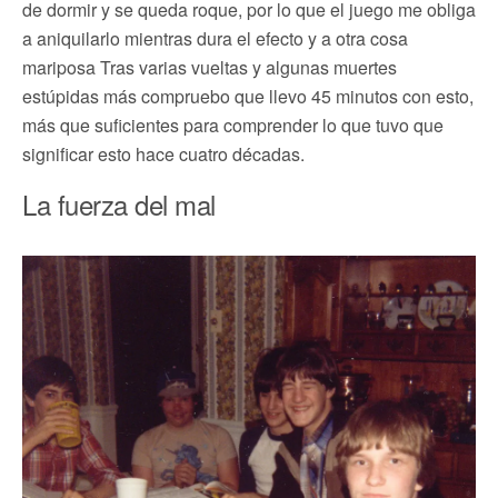
de dormir y se queda roque, por lo que el juego me obliga
a aniquilarlo mientras dura el efecto y a otra cosa
mariposa Tras varias vueltas y algunas muertes
estúpidas más compruebo que llevo 45 minutos con esto,
más que suficientes para comprender lo que tuvo que
significar esto hace cuatro décadas.
La fuerza del mal