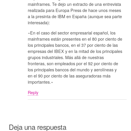
mainframes. Te dejo un extracto de una entrevista
realizada para Europa Press de hace unos meses
a la presinta de IBM en España (aunque sea parte
interesada):
«En el caso del sector empresarial español, los
mainframes están presentes en el 80 por ciento de
los principales bancos, en el 37 por ciento de las
empresas del IBEX y en la mitad de los principales
grupos industriales. Más allá de nuestras
fronteras, son empleados por el 92 por ciento de
los principales bancos del mundo y aerolíneas y
en el 90 por ciento de las aseguradoras más
importantes.»
Reply
Deja una respuesta