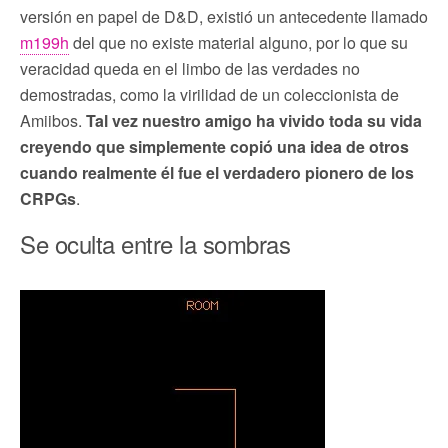
versión en papel de D&D, existió un antecedente llamado
m199h
del que no existe material alguno, por lo que su
veracidad queda en el limbo de las verdades no
demostradas, como la virilidad de un coleccionista de
Amiibos.
Tal vez nuestro amigo ha vivido toda su vida
creyendo que simplemente copió una idea de otros
cuando realmente él fue el verdadero pionero de los
CRPGs
.
Se oculta entre la sombras