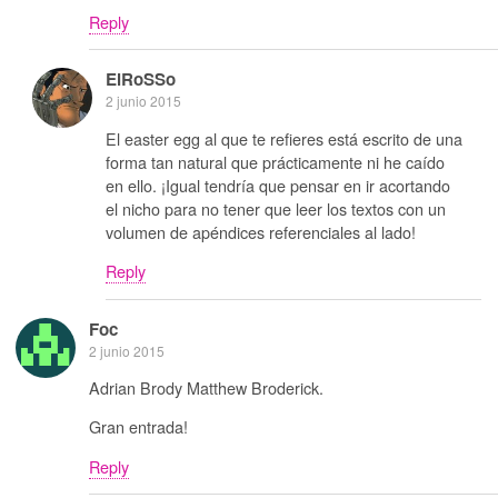
Reply
ElRoSSo
2 junio 2015
El easter egg al que te refieres está escrito de una
forma tan natural que prácticamente ni he caído
en ello. ¡Igual tendría que pensar en ir acortando
el nicho para no tener que leer los textos con un
volumen de apéndices referenciales al lado!
Reply
Foc
2 junio 2015
Adrian Brody Matthew Broderick.
Gran entrada!
Reply