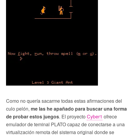
Como no quería sacarme todas estas afirmaciones del
culo pelón,
me las he apañado para buscar una forma
de probar estos juegos
. El proyecto
Cyber1
ofrece
emulador de teminal PLATO capaz de conectarse a una
virtualización remota del sistema original donde se