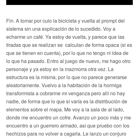
Fin. A tomar por culo la bicicleta y vuelta al prompt del
sistema sin una explicación de lo sucedido. Voy a
echarme un café. Ya estoy de vuelta, y parece que las
tiradas que se realizan se calculan de forma opaca (si es
que se tienen en cuenta), por lo que no tengo ni idea de
lo que ha pasado. Entro al juego de nuevo, me hago otro
personaje y ya estoy en la mazmorra otra vez. La
estructura es la misma, por lo que no parece generarse
aleatoriamente. Vuelvo a la habitación de la hormiga
transformista a cobrarme mi venganza pero allí no hay
nadie, de forma que lo que sí varía es la distribución de
elementos sobre el mapa. Me voy a la sala de al lado,
donde me encuentro un cofre. Avanzo un poco más y me
encuentro a un guerrero armado, así que pruebo con los
hechizos para no volver a cagarla. Le lanzo un conjuro