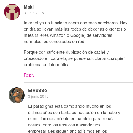
Maki
3 junio 2015
Internet ya no funciona sobre enormes servidores. Hoy
en día se llevan más las redes de decenas o cientos o
miles (si eres Amazon o Google) de servidores
normaluchos conectados en red.
Porque con suficiente duplicación de caché y
procesado en paralelo, se puede solucionar cualquier
problema en informática.
Reply
ElRoSSo
3 junio 2015
El paradigma está cambiando mucho en los
últimos años con tanta computación en la nube y
el multiprocesamiento en paralelo para rebajar
costes, pero los arcaicos mastodontes
empresariales siguen ancladísimos en los