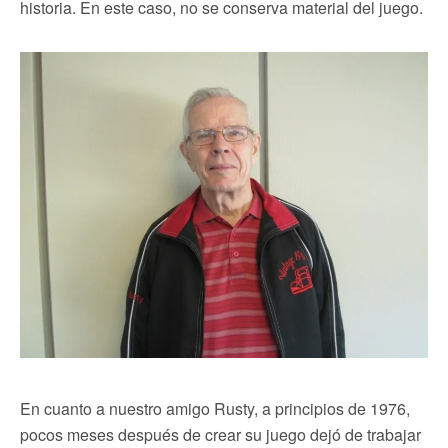
historia. En este caso, no se conserva material del juego.
En cuanto a nuestro amigo Rusty, a principios de 1976,
pocos meses después de crear su juego dejó de trabajar