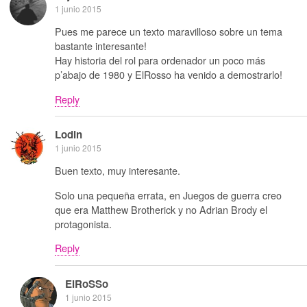
1 junio 2015
Pues me parece un texto maravilloso sobre un tema
bastante interesante!
Hay historia del rol para ordenador un poco más
p’abajo de 1980 y ElRosso ha venido a demostrarlo!
Reply
Lodin
1 junio 2015
Buen texto, muy interesante.
Solo una pequeña errata, en Juegos de guerra creo
que era Matthew Brotherick y no Adrian Brody el
protagonista.
Reply
ElRoSSo
1 junio 2015