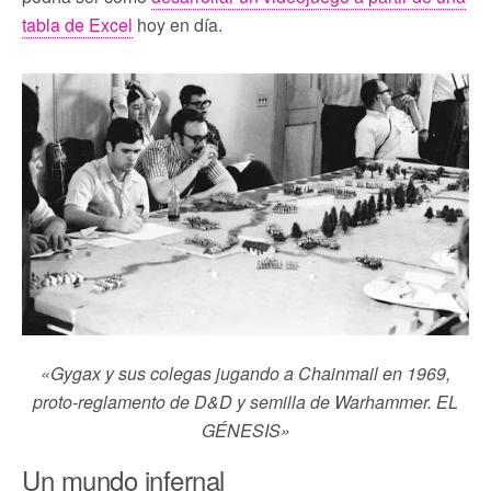
tabla de Excel
hoy en día.
«Gygax y sus colegas jugando a Chainmail en 1969,
proto-reglamento de D&D y semilla de Warhammer. EL
GÉNESIS»
Un mundo infernal