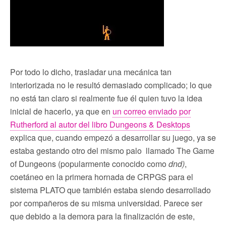
Por todo lo dicho, trasladar una mecánica tan
interiorizada no le resultó demasiado complicado; lo que
no está tan claro si realmente fue él quien tuvo la idea
inicial de hacerlo, ya que en
un correo enviado por
Rutherford al autor del libro Dungeons & Desktops
explica que, cuando empezó a desarrollar su juego, ya se
estaba gestando otro del mismo palo llamado The Game
of Dungeons (popularmente conocido como
dnd)
,
coetáneo en la primera hornada de CRPGS para el
sistema PLATO que también estaba siendo desarrollado
por compañeros de su misma universidad. Parece ser
que debido a la demora para la finalización de este,