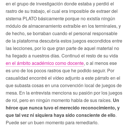
en el grupo de investigación donde estaba y perdió el
rastro de su trabajo, el cual era imposible de extraer del
sistema PLATO básicamente porque no existía ningún
módulo de almacenamiento extraíble en los terminales, y
de hecho, se borraban cuando el personal responsable
de la plataforma descubría estos juegos escondidos entre
las lecciones, por lo que gran parte de aquel material no
ha llegado a nuestros días. Continuó el resto de su vida
en el ámbito académico como docente
, o al menos ese
es uno de los pocos rastros que he podido seguir. Por
casualidad encontré el vídeo adjunto a este párrafo en el
que subasta cosas en una convención local de juegos de
mesa. En la entrevista menciona su pasión por los juegos
de rol, pero en ningún momento habla de sus raíces.
Un
héroe que nunca tuvo el merecido reconocimiento, y
que tal vez ni siquiera haya sido consciente de ello
.
Puede ser un buen momento para remediarlo.