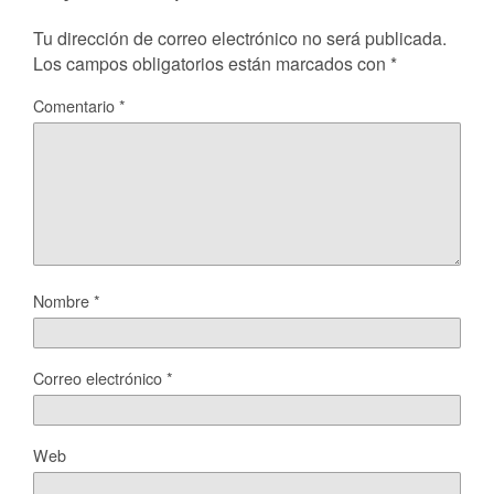
Tu dirección de correo electrónico no será publicada.
Los campos obligatorios están marcados con
*
Comentario
*
Nombre
*
Correo electrónico
*
Web