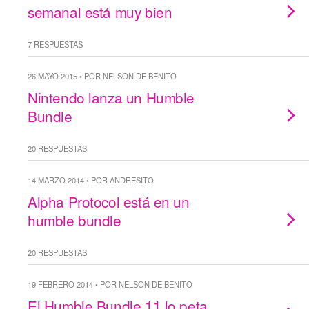
semanal está muy bien
7 RESPUESTAS
26 MAYO 2015 • POR NELSON DE BENITO
Nintendo lanza un Humble
Bundle
20 RESPUESTAS
14 MARZO 2014 • POR ANDRESITO
Alpha Protocol está en un
humble bundle
20 RESPUESTAS
19 FEBRERO 2014 • POR NELSON DE BENITO
El Humble Bundle 11 lo peta