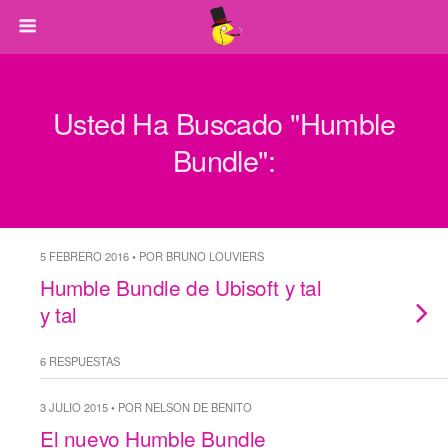
Usted Ha Buscado "humble
Bundle":
5 FEBRERO 2016 • POR BRUNO LOUVIERS
Humble Bundle de Ubisoft y tal
y tal
6 RESPUESTAS
3 JULIO 2015 • POR NELSON DE BENITO
El nuevo Humble Bundle