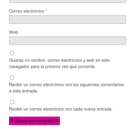
Correo electrónico
*
Web
Guarda mi nombre, correo electrónico y web en este
navegador para la próxima vez que comente.
Recibir un correo electrónico con los siguientes comentarios
a esta entrada.
Recibir un correo electrónico con cada nueva entrada.