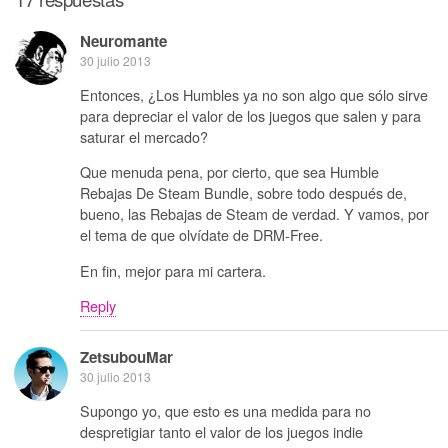
Neuromante
30 julio 2013
Entonces, ¿Los Humbles ya no son algo que sólo sirve
para depreciar el valor de los juegos que salen y para
saturar el mercado?
Que menuda pena, por cierto, que sea Humble
Rebajas De Steam Bundle, sobre todo después de,
bueno, las Rebajas de Steam de verdad. Y vamos, por
el tema de que olvídate de DRM-Free.
En fin, mejor para mi cartera.
Reply
ZetsubouMar
30 julio 2013
Supongo yo, que esto es una medida para no
despretigiar tanto el valor de los juegos indie