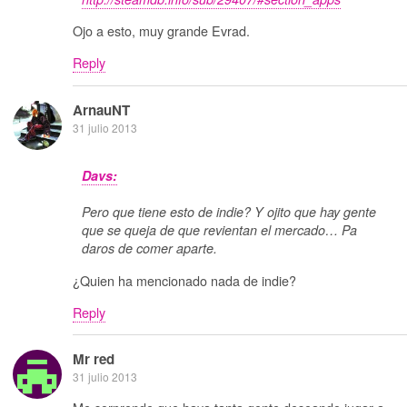
Ojo a esto, muy grande Evrad.
Reply
ArnauNT
31 julio 2013
Davs:
Pero que tiene esto de indie? Y ojito que hay gente
que se queja de que revientan el mercado… Pa
daros de comer aparte.
¿Quien ha mencionado nada de indie?
Reply
Mr red
31 julio 2013