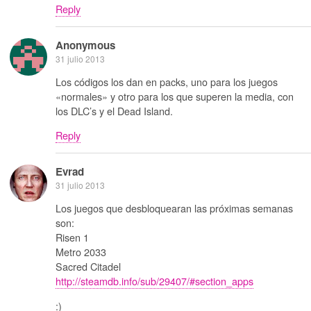
Reply
Anonymous
31 julio 2013
Los códigos los dan en packs, uno para los juegos
«normales» y otro para los que superen la media, con
los DLC’s y el Dead Island.
Reply
Evrad
31 julio 2013
Los juegos que desbloquearan las próximas semanas
son:
Risen 1
Metro 2033
Sacred Citadel
http://steamdb.info/sub/29407/#section_apps
:)