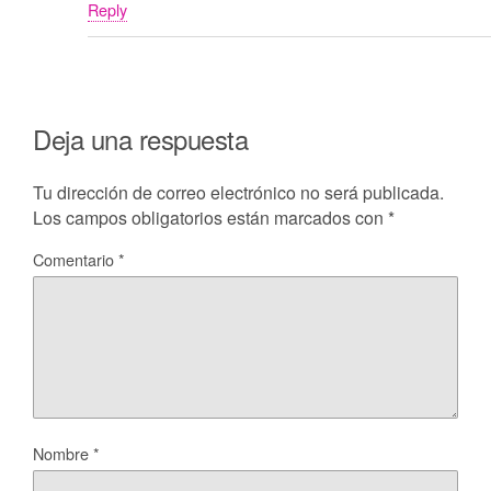
Reply
Deja una respuesta
Tu dirección de correo electrónico no será publicada.
Los campos obligatorios están marcados con
*
Comentario
*
Nombre
*