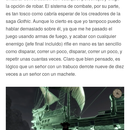
la opción de robar. El sistema de combate, por su parte,
es tan tosco como cabría esperar de los creadores de la
saga
Gothic
. Aunque lo cierto es que yo tampoco puedo
hablar demasiado sobre él, ya que me he pasado el
juego usando armas de fuego, y acabar con cualquier
enemigo (jefe final incluido) rifle en mano es tan sencillo
como disparar, correr un poco, disparar, correr un poco, y
repetir unas cuantas veces. Claro que bien pensado, es
lógico que un señor con un trabuco derrote nueve de diez
veces a un señor con un machete.