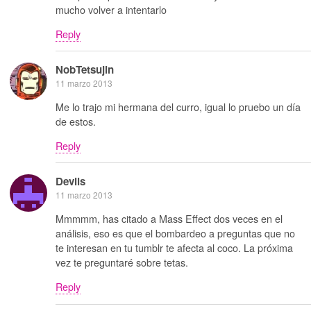
mucho volver a intentarlo
Reply
NobTetsujin
11 marzo 2013
Me lo trajo mi hermana del curro, igual lo pruebo un día
de estos.
Reply
Devils
11 marzo 2013
Mmmmm, has citado a Mass Effect dos veces en el
análisis, eso es que el bombardeo a preguntas que no
te interesan en tu tumblr te afecta al coco. La próxima
vez te preguntaré sobre tetas.
Reply