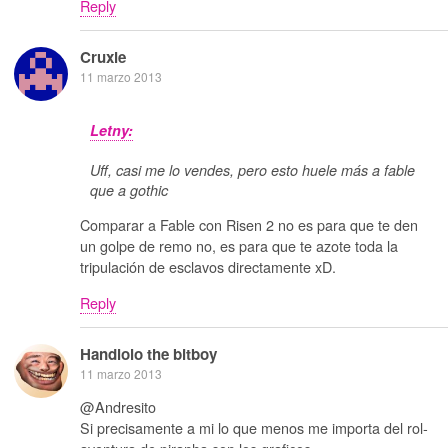
Reply
Cruxie
11 marzo 2013
Letny:
Uff, casi me lo vendes, pero esto huele más a fable
que a gothic
Comparar a Fable con Risen 2 no es para que te den
un golpe de remo no, es para que te azote toda la
tripulación de esclavos directamente xD.
Reply
Handlolo the bitboy
11 marzo 2013
@Andresito
Si precisamente a mi lo que menos me importa del rol-