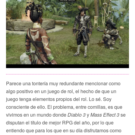
Parece una tontería muy redundante mencionar como
algo positivo en un juego de rol, el hecho de que un
juego tenga elementos propios del rol. Lo sé. Soy
consciente de ello. El problema, entre comillas, es que
vivimos en un mundo donde
Diablo 3
y
Mass Effect 3
se
disputan el título de mejor RPG del año, por lo que
entiendo que para los que en su día disfrutamos como