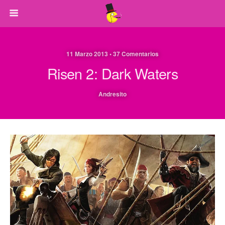
11 Marzo 2013 • 37 Comentarios
Risen 2: Dark Waters
Andresito