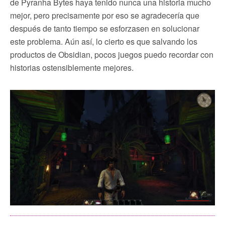
de Pyranha Bytes haya tenido nunca una historia mucho
mejor, pero precisamente por eso se agradecería que
después de tanto tiempo se esforzasen en solucionar
este problema. Aún así, lo cierto es que salvando los
productos de Obsidian, pocos juegos puedo recordar con
historias ostensiblemente mejores.