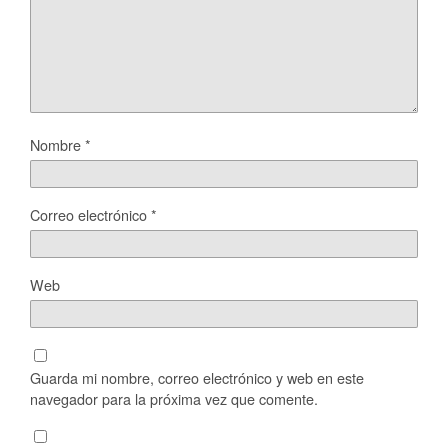
Nombre
*
Correo electrónico
*
Web
Guarda mi nombre, correo electrónico y web en este
navegador para la próxima vez que comente.