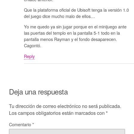
Que la plataforma oficial de Ubisoft tenga la versión 1.0
del juego dice mucho malo de ellos…
Yo me quedo ya sin jugar porque en el minijuego ante
las puertas del templo en la pantalla 5-1 todo en la
pantalla menos Rayman y el fondo desaparecen.
Cagontó.
Reply
Deja una respuesta
Tu dirección de correo electrónico no será publicada.
Los campos obligatorios están marcados con
*
Comentario
*