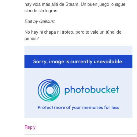
hay vida más allá de Steam. Un buen juego lo sigue
siendo sin logros.
Edit by Galious:
No hay ni chapa ni trofeo, pero te vale un túnel de
penes?
Reply