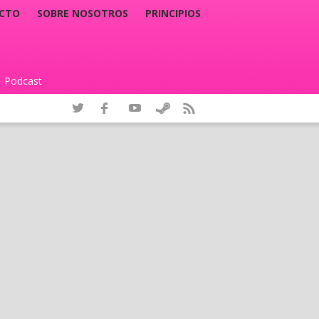
CTO
SOBRE NOSOTROS
PRINCIPIOS
Podcast
|