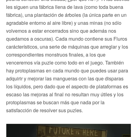
les siguen una fábrica llena de lava (como toda buena
fábrica), una plantación de árboles (la única parte en un
agradable entorno al aire libre) y unas minas (no sólo
volvemos a estar encerrados sino que además nos
quedamos a oscuras). Cada mundo contiene sus Fluros
carácterísticos, una serie de máquinas que arreglar y los
correspondientes monstruos finales, a los que
venceremos vía puzle como todo en el juego. También
hay protoplasmas en cada mundo que puedes usar para
adquirir y mejorar las mangueras con las que disparas
los líquidos, pero dado que el aspecto de plataformas es
escaso las mejoras al final no resultan muy útiles y los
protoplasmas se buscan más que nada por la
satisfacción de resolver sus puzles.