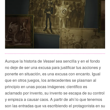
Aunque la historia de
Vessel
sea sencilla y en el fondo
no deje de ser una excusa para justificar tus acciones y
ponerte en situación, es una excusa con encanto. Igual
que en otros juegos, los antecedentes se plasman al
principio en unas pocas imágenes: científico es
aclamado por invento, su invento se escapa de su control
y empieza a causar caos. A partir de ahí lo que tenemos
son las entradas que va escribiendo el protagonista en su