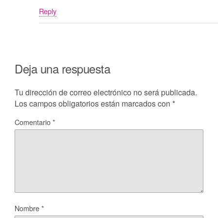
Reply
Deja una respuesta
Tu dirección de correo electrónico no será publicada.
Los campos obligatorios están marcados con
*
Comentario
*
Nombre
*