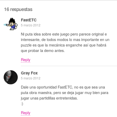
16 respuestas
FastETC
5 marzo 2012
Ni puta idea sobre este juego pero parece original e
interesante, de todos modos lo mas importante en un
puzzle es que la mecánica enganche así que habrá
que probar la demo antes.
Reply
Gray Fox
5 marzo 2012
Dale una oportunidad FastETC, no es que sea una
puta obra maestra, pero se deja jugar muy bien para
jugar unas partidillas entretenidas.
:)
Reply