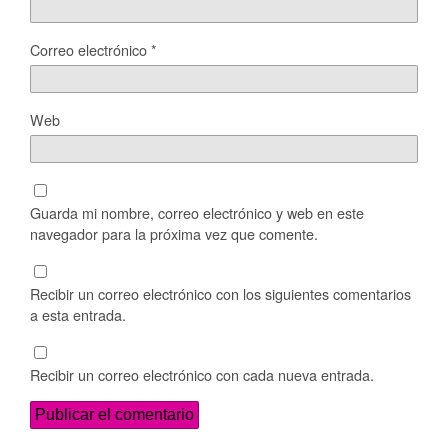
Correo electrónico
*
Web
Guarda mi nombre, correo electrónico y web en este
navegador para la próxima vez que comente.
Recibir un correo electrónico con los siguientes comentarios
a esta entrada.
Recibir un correo electrónico con cada nueva entrada.