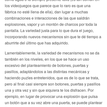
los videojuegos que parece que lo raro es que una
fábrica no esté llena de ella), dan lugar a muchas
combinaciones e interacciones de las que saldrán
explosiones, vapor y un montón de charcos por toda la
pantalla. La variedad justa para lo que dura el juego,
incorporando nuevos mecanismos sin que te dé tiempo a
aburrirte del último que has adquirido.
Lamentablemente, la variedad de mecanismos no se da
también en los niveles, en los que se hace un uso
excesivo del planteamiento de botones, puertas y
pasillos, adaptándolos a las distintas mecánicas y
haciendo puzles entretenidos, que es de lo que se trata,
pero al final casi siempre son botones, puertas y pasillos
una y otra vez y sin que siquiera te los disfracen. Por
ejemplo, en lugar de provocar una explosión que pulsa
un botón que a su vez abre una puerta, se puede plantear