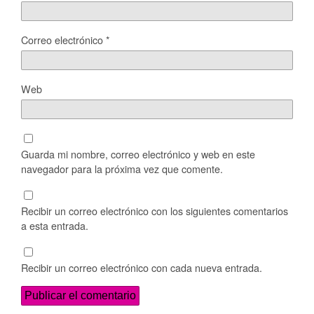
Correo electrónico
*
Web
Guarda mi nombre, correo electrónico y web en este
navegador para la próxima vez que comente.
Recibir un correo electrónico con los siguientes comentarios
a esta entrada.
Recibir un correo electrónico con cada nueva entrada.