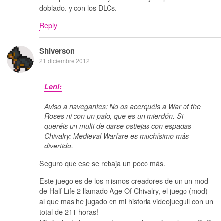
doblado. y con los DLCs.
Reply
Shiverson
21 diciembre 2012
Leni:
Aviso a navegantes: No os acerquéis a War of the
Roses ni con un palo, que es un mierdón. Si
queréis un multi de darse ostiejas con espadas
Chivalry: Medieval Warfare es muchísimo más
divertido.
Seguro que ese se rebaja un poco más.
Este juego es de los mismos creadores de un un mod
de Half Life 2 llamado Age Of Chivalry, el juego (mod)
al que mas he jugado en mi historia videojueguil con un
total de 211 horas!