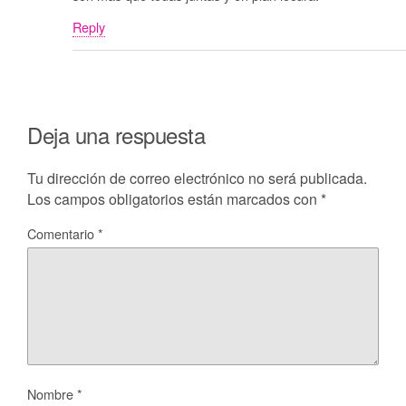
Reply
Deja una respuesta
Tu dirección de correo electrónico no será publicada.
Los campos obligatorios están marcados con
*
Comentario
*
Nombre
*