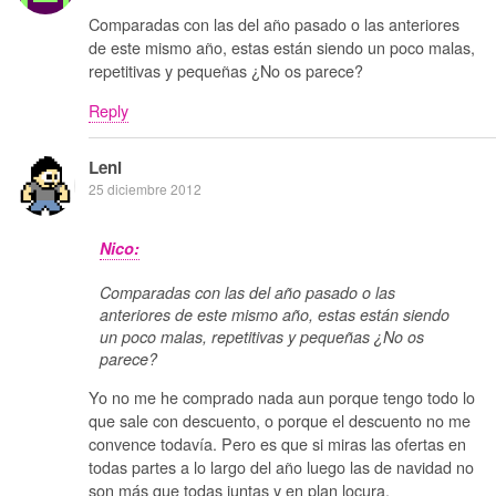
Comparadas con las del año pasado o las anteriores
de este mismo año, estas están siendo un poco malas,
repetitivas y pequeñas ¿No os parece?
Reply
Leni
25 diciembre 2012
Nico:
Comparadas con las del año pasado o las
anteriores de este mismo año, estas están siendo
un poco malas, repetitivas y pequeñas ¿No os
parece?
Yo no me he comprado nada aun porque tengo todo lo
que sale con descuento, o porque el descuento no me
convence todavía. Pero es que si miras las ofertas en
todas partes a lo largo del año luego las de navidad no
son más que todas juntas y en plan locura.