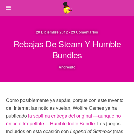
20 Diciembre 2012 • 23 Comentarios
Rebajas De Steam Y Humble
Bundles
Andresito
Como posiblemente ya sepáis, porque con este invento
del Internet las noticias vuelan, Wolfire Games ya ha
publicado
la séptima entrega del original —aunque no
único o irrepetible— Humble Indie Bundle
. Los juegos
incluidos en esta ocasión son
Legend of Grimrock
(más