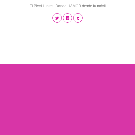
El Pixel Ilustre | Dando HAMOR desde tu móvil