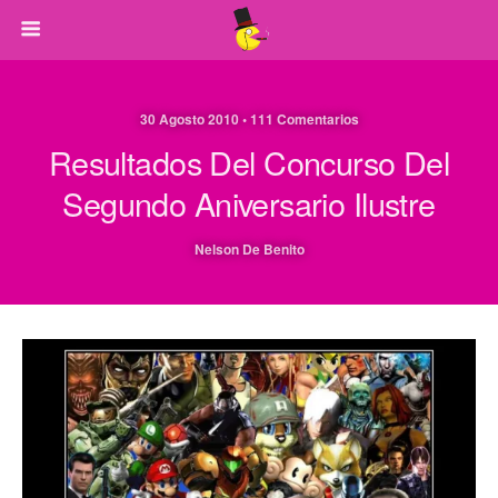
30 Agosto 2010 • 111 Comentarios
Resultados Del Concurso Del
Segundo Aniversario Ilustre
Nelson De Benito