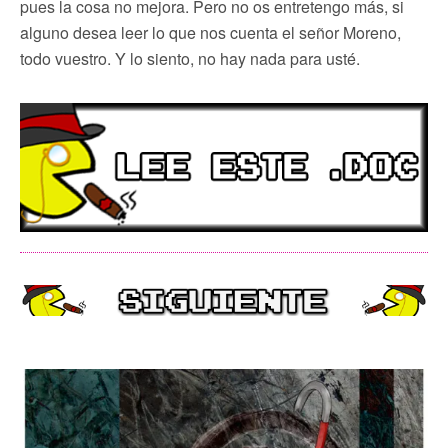
pues la cosa no mejora. Pero no os entretengo más, si
alguno desea leer lo que nos cuenta el señor Moreno,
todo vuestro. Y lo siento, no hay nada para usté.