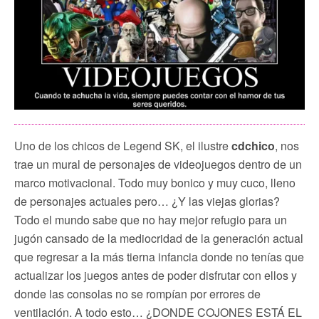
Uno de los chicos de Legend SK, el ilustre
cdchico
, nos
trae un mural de personajes de videojuegos dentro de un
marco motivacional. Todo muy bonico y muy cuco, lleno
de personajes actuales pero… ¿Y las viejas glorias?
Todo el mundo sabe que no hay mejor refugio para un
jugón cansado de la mediocridad de la generación actual
que regresar a la más tierna infancia donde no tenías que
actualizar los juegos antes de poder disfrutar con ellos y
donde las consolas no se rompían por errores de
ventilación. A todo esto… ¿DONDE COJONES ESTÁ EL