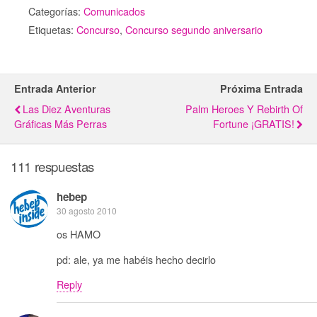
Categorías:
Comunicados
Etiquetas:
Concurso
,
Concurso segundo aniversario
Entrada Anterior
Próxima Entrada
Las Diez Aventuras
Palm Heroes Y Rebirth Of
Gráficas Más Perras
Fortune ¡GRATIS!
111 respuestas
hebep
30 agosto 2010
os HAMO
pd: ale, ya me habéis hecho decirlo
Reply