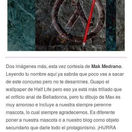
Dos imágenes más, esta vez cortesía de
Mak Medrano
.
Leyendo tu nombre aquí ya sabrás que poco vas a sacar
de este concurso pero no te desanimes. Guapo el
wallpaper de Half Life pero eso ya está más trillado que
el orificio anal de Belladonna, pero tu dibujo de Max es
muy amoroso e incluye a nuestra siempre perenne
mascota, lo cual siempre agradecemos. Es diferente
poner a nuestra mascota o a nuestro blog como objeto
secundario que darle todo el protagonismo. ¡HURRA