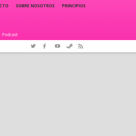
CTO
SOBRE NOSOTROS
PRINCIPIOS
Podcast
|