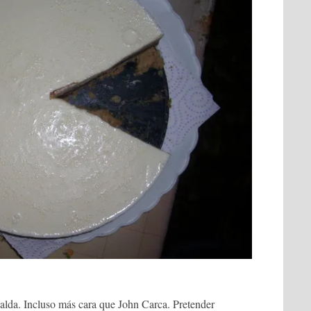
alda. Incluso más cara que John Carca. Pretender