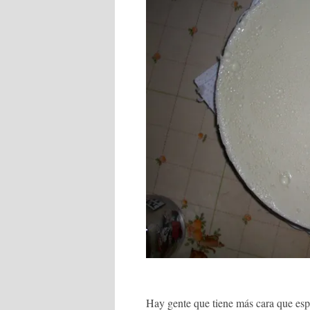
Hay gente que tiene más cara que esp