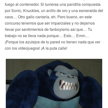
fuego al contenedor. Si tuvieras una pandilla compuesta
por Sonic, Knuckles, un anillo de oro y una esmeralda del
caos… Otro gallo cantaría, eh. Pero bueno, en este
concurso tenemos que ser imparciales y no dejarnos
llevar por sentimientos de fanboyismo así que… Tu
trabajo no se lleva nada porque… Esto… Emm…
¡Porque los azulejos de tu pared no tienen nada que ver
con los videojuegos! ¡A la puta calle!