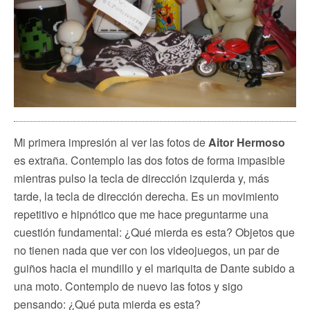
Mi primera impresión al ver las fotos de
Aitor Hermoso
es extraña. Contemplo las dos fotos de forma impasible
mientras pulso la tecla de dirección izquierda y, más
tarde, la tecla de dirección derecha. Es un movimiento
repetitivo e hipnótico que me hace preguntarme una
cuestión fundamental: ¿Qué mierda es esta? Objetos que
no tienen nada que ver con los videojuegos, un par de
guiños hacia el mundillo y el mariquita de Dante subido a
una moto. Contemplo de nuevo las fotos y sigo
pensando: ¿Qué puta mierda es esta?