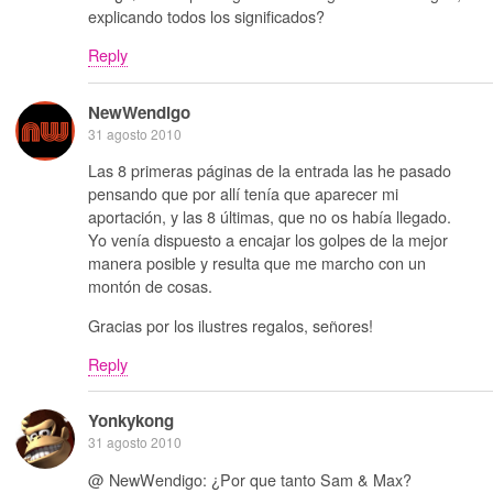
explicando todos los significados?
Reply
NewWendigo
31 agosto 2010
Las 8 primeras páginas de la entrada las he pasado
pensando que por allí tenía que aparecer mi
aportación, y las 8 últimas, que no os había llegado.
Yo venía dispuesto a encajar los golpes de la mejor
manera posible y resulta que me marcho con un
montón de cosas.
Gracias por los ilustres regalos, señores!
Reply
Yonkykong
31 agosto 2010
@ NewWendigo: ¿Por que tanto Sam & Max?