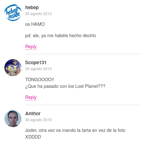
hebep
30 agosto 2010
os HAMO
pd: ale, ya me habéis hecho decirlo
Reply
Scope131
30 agosto 2010
TONGOOOO!!
¿Que ha pasado con los Lost Planet???
Reply
Anthor
30 agosto 2010
Joder, otra vez os mando la tarta en vez de la foto
XDDDD