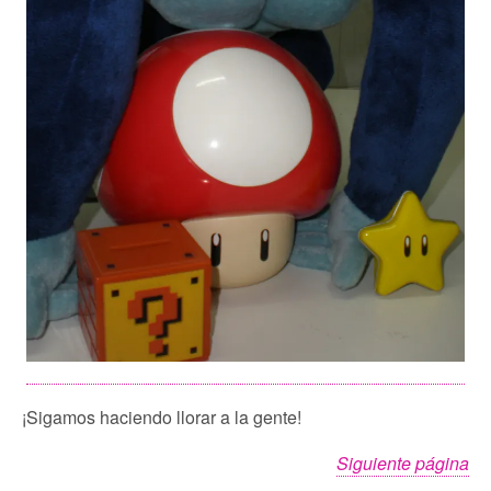
¡Sigamos haciendo llorar a la gente!
Siguiente página