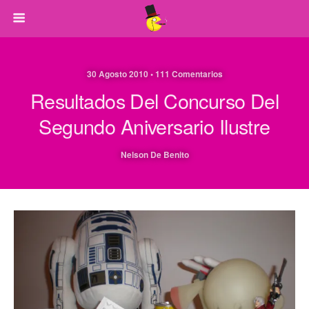
30 Agosto 2010 • 111 Comentarios
Resultados Del Concurso Del
Segundo Aniversario Ilustre
Nelson De Benito