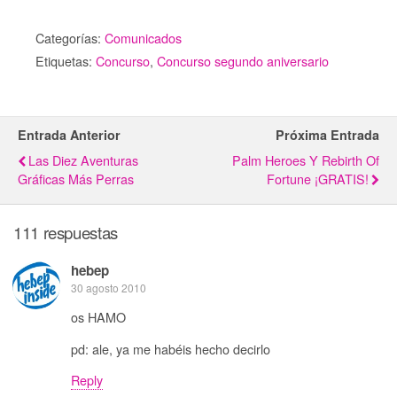
Categorías:
Comunicados
Etiquetas:
Concurso
,
Concurso segundo aniversario
Entrada Anterior
Próxima Entrada
Las Diez Aventuras
Palm Heroes Y Rebirth Of
Gráficas Más Perras
Fortune ¡GRATIS!
111 respuestas
hebep
30 agosto 2010
os HAMO
pd: ale, ya me habéis hecho decirlo
Reply