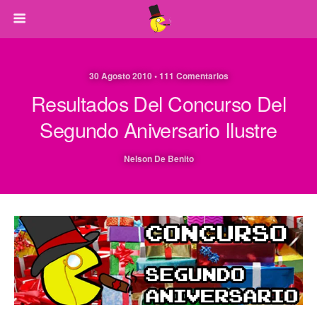
30 Agosto 2010 • 111 Comentarios
Resultados Del Concurso Del
Segundo Aniversario Ilustre
Nelson De Benito