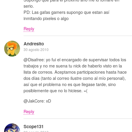
serio.
PD: Las gafas gamers supongo que estan así
inmitando pixeles o algo
Reply
Andresito
30 agosto 2010
@Disafree: yo fui el encargado de supervisar todos los
trabajos y no me suena tu nick de haberlo visto en la
lista de correos. Aceptamos participaciones hasta hace
dos días (tanto al correo ilustre como al mío personal),
así que el problema no es que llegase tarde, sino
posiblemente que no lo hiciese. =(
@JakCore: xD
Reply
Scope131