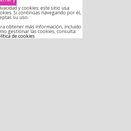
ivacidad y cookies: este sitio usa
okies. Si continúas navegando por él,
eptas su uso.
ra obtener más información, incluido
mo gestionar las cookies, consulta:
lítica de cookies