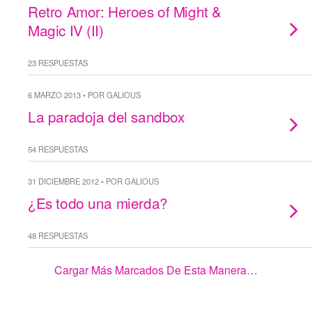
Retro Amor: Heroes of Might &
Magic IV (II)
23 RESPUESTAS
6 MARZO 2013 • POR GALIOUS
La paradoja del sandbox
54 RESPUESTAS
31 DICIEMBRE 2012 • POR GALIOUS
¿Es todo una mierda?
48 RESPUESTAS
Cargar Más Marcados De Esta Manera…