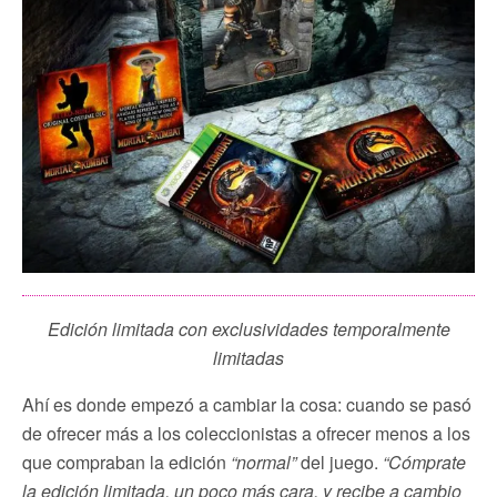
Edición limitada con exclusividades temporalmente
limitadas
Ahí es donde empezó a cambiar la cosa: cuando se pasó
de ofrecer más a los coleccionistas a ofrecer menos a los
que compraban la edición
“normal”
del juego.
“Cómprate
la edición limitada, un poco más cara, y recibe a cambio