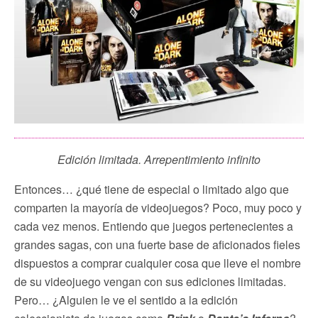
Edición limitada. Arrepentimiento infinito
Entonces… ¿qué tiene de especial o limitado algo que
comparten la mayoría de videojuegos? Poco, muy poco y
cada vez menos. Entiendo que juegos pertenecientes a
grandes sagas, con una fuerte base de aficionados fieles
dispuestos a comprar cualquier cosa que lleve el nombre
de su videojuego vengan con sus ediciones limitadas.
Pero… ¿Alguien le ve el sentido a la edición