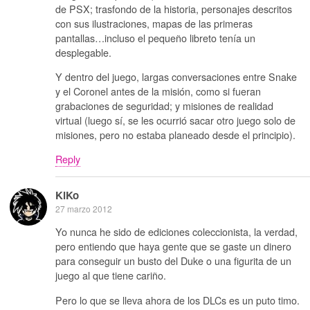
de PSX; trasfondo de la historia, personajes descritos
con sus ilustraciones, mapas de las primeras
pantallas…incluso el pequeño libreto tenía un
desplegable.
Y dentro del juego, largas conversaciones entre Snake
y el Coronel antes de la misión, como si fueran
grabaciones de seguridad; y misiones de realidad
virtual (luego sí, se les ocurrió sacar otro juego solo de
misiones, pero no estaba planeado desde el principio).
Reply
KiKo
27 marzo 2012
Yo nunca he sido de ediciones coleccionista, la verdad,
pero entiendo que haya gente que se gaste un dinero
para conseguir un busto del Duke o una figurita de un
juego al que tiene cariño.
Pero lo que se lleva ahora de los DLCs es un puto timo.