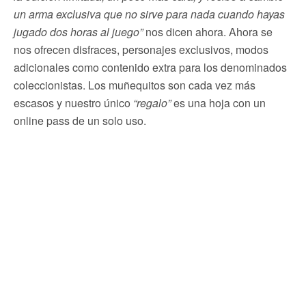
un arma exclusiva que no sirve para nada cuando hayas
jugado dos horas al juego”
nos dicen ahora. Ahora se
nos ofrecen disfraces, personajes exclusivos, modos
adicionales como contenido extra para los denominados
coleccionistas. Los muñequitos son cada vez más
escasos y nuestro único
“regalo”
es una hoja con un
online pass de un solo uso.