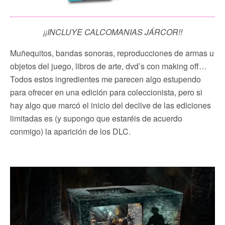
¡¡INCLUYE CALCOMANIAS JÁRCOR!!
Muñequitos, bandas sonoras, reproducciones de armas u
objetos del juego, libros de arte, dvd’s con making off…
Todos estos ingredientes me parecen algo estupendo
para ofrecer en una edición para coleccionista, pero si
hay algo que marcó el inicio del declive de las ediciones
limitadas es (y supongo que estaréis de acuerdo
conmigo) la aparición de los DLC.