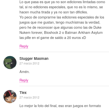
Lo que pasa es que ya no son ediciones limtadas como
tal, si no ediciones especiales, que no es lo mismo, se
hacen mucha tirada y ya no son tan dificiles.
Yo peco de comprarme las ediciones especiales de los
juegos que me gustan, tengo muchísimas la verdad,
pero he de reconocer que algunas como las de Duke
Nukem forever, Bioshock 2 o Batman Arkham Asylum
las pille en el game de saldo a 20 euros xD
Reply
Slugger Maxman
27 marzo 2012
Amén.
Reply
Tiex
27 marzo 2012
Lo mejor la foto del final, eso eran juegos en formato