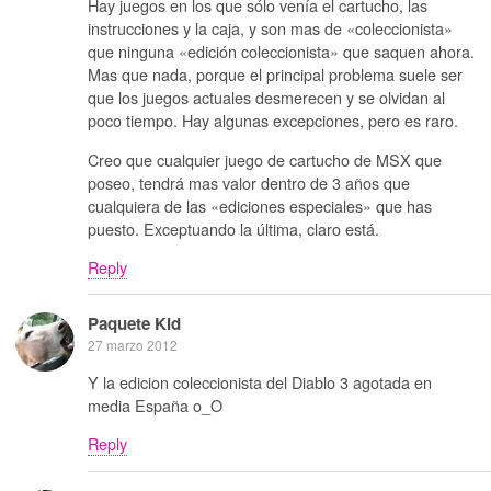
Hay juegos en los que sólo venía el cartucho, las
instrucciones y la caja, y son mas de «coleccionista»
que ninguna «edición coleccionista» que saquen ahora.
Mas que nada, porque el principal problema suele ser
que los juegos actuales desmerecen y se olvidan al
poco tiempo. Hay algunas excepciones, pero es raro.
Creo que cualquier juego de cartucho de MSX que
poseo, tendrá mas valor dentro de 3 años que
cualquiera de las «ediciones especiales» que has
puesto. Exceptuando la última, claro está.
Reply
Paquete Kid
27 marzo 2012
Y la edicion coleccionista del Diablo 3 agotada en
media España o_O
Reply