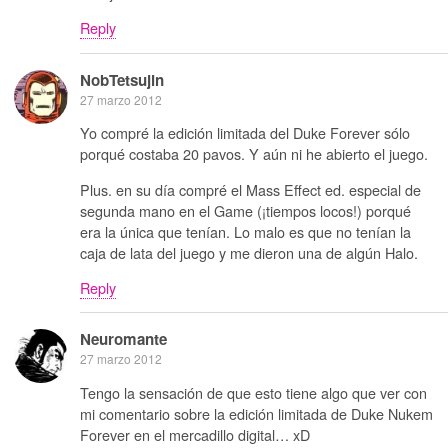
Reply
NobTetsujin
27 marzo 2012
Yo compré la edición limitada del Duke Forever sólo
porqué costaba 20 pavos. Y aún ni he abierto el juego.
Plus. en su día compré el Mass Effect ed. especial de
segunda mano en el Game (¡tiempos locos!) porqué
era la única que tenían. Lo malo es que no tenían la
caja de lata del juego y me dieron una de algún Halo.
Reply
Neuromante
27 marzo 2012
Tengo la sensación de que esto tiene algo que ver con
mi comentario sobre la edición limitada de Duke Nukem
Forever en el mercadillo digital… xD