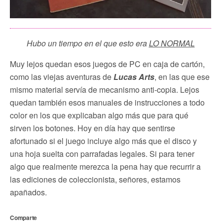
Hubo un tiempo en el que esto era
LO NORMAL
Muy lejos quedan esos juegos de PC en caja de cartón,
como las viejas aventuras de
Lucas Arts
, en las que ese
mismo material servía de mecanismo anti-copia. Lejos
quedan también esos manuales de instrucciones a todo
color en los que explicaban algo más que para qué
sirven los botones. Hoy en día hay que sentirse
afortunado si el juego incluye algo más que el disco y
una hoja suelta con parrafadas legales. Si para tener
algo que realmente merezca la pena hay que recurrir a
las ediciones de coleccionista, señores, estamos
apañados.
Comparte