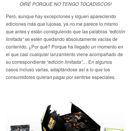
OIRÉ PORQUE NO TENGO TOCADISCOS!
Pero, aunque hay excepciones y siguen apareciendo
ediciones más que lujosas, ya no me parece lo mismo
que antes y están consiguiendo que las palabras
“edición
limitada”
se estén quedando absolutamente vacías de
contenido. ¿Por qué? Porque ha llegado un momento en
el que casi cualquier lanzamiento viene acompañado de
su correspondiente
“edición limitada”
… En algunos
casos incluso varias, adaptándose así a lo que los
consumidores quieran pagar por sentirse especiales.