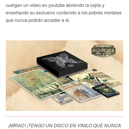
cuelgan un video en youtube abriendo la cajita y
enseñando su exclusivo contenido a los pobres mortales
que nunca podrán acceder a él.
¡MIRAD! ¡TENGO UN DISCO EN VINILO QUE NUNCA