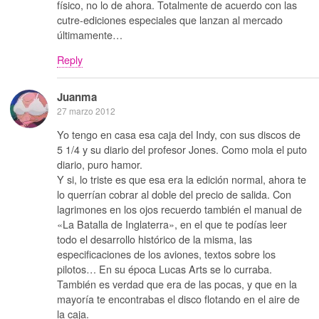
físico, no lo de ahora. Totalmente de acuerdo con las
cutre-ediciones especiales que lanzan al mercado
últimamente…
Reply
Juanma
27 marzo 2012
Yo tengo en casa esa caja del Indy, con sus discos de
5 1/4 y su diario del profesor Jones. Como mola el puto
diario, puro hamor.
Y si, lo triste es que esa era la edición normal, ahora te
lo querrían cobrar al doble del precio de salida. Con
lagrimones en los ojos recuerdo también el manual de
«La Batalla de Inglaterra», en el que te podías leer
todo el desarrollo histórico de la misma, las
especificaciones de los aviones, textos sobre los
pilotos… En su época Lucas Arts se lo curraba.
También es verdad que era de las pocas, y que en la
mayoría te encontrabas el disco flotando en el aire de
la caja.