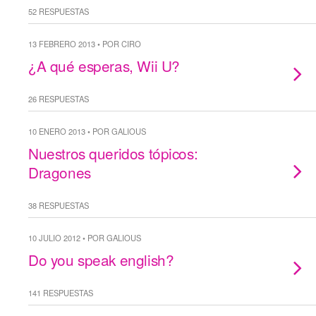
52 RESPUESTAS
13 FEBRERO 2013 • POR CIRO
¿A qué esperas, Wii U?
26 RESPUESTAS
10 ENERO 2013 • POR GALIOUS
Nuestros queridos tópicos:
Dragones
38 RESPUESTAS
10 JULIO 2012 • POR GALIOUS
Do you speak english?
141 RESPUESTAS