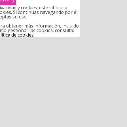
ivacidad y cookies: este sitio usa
okies. Si continúas navegando por él,
eptas su uso.
ra obtener más información, incluido
mo gestionar las cookies, consulta:
lítica de cookies