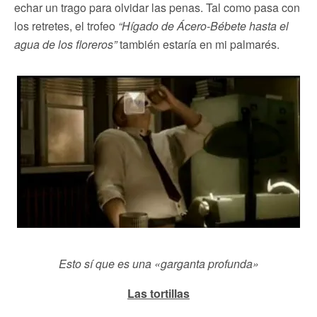
echar un trago para olvidar las penas. Tal como pasa con
los retretes, el trofeo
“Hígado de Ácero-Bébete hasta el
agua de los floreros”
también estaría en mi palmarés.
Esto sí que es una «garganta profunda»
Las tortillas