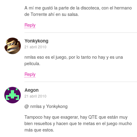
A mí me gustó la parte de la discoteca, con el hermano
de Torrente ahí en su salsa.
Reply
Yonkykong
21 abril 2010
nmlss eso es el juego, por lo tanto no hay y es una
pelicula.
Reply
Aegon
21 abril 2010
@ nmlss y Yonkykong
Tampoco hay que exagerar, hay QTE que están muy
bien resueltos y hacen que te metas en el juego mucho
más que estos.