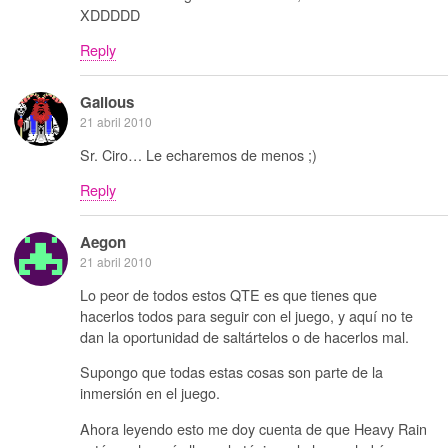
XDDDDD
Reply
Galious
21 abril 2010
Sr. Ciro… Le echaremos de menos ;)
Reply
Aegon
21 abril 2010
Lo peor de todos estos QTE es que tienes que
hacerlos todos para seguir con el juego, y aquí no te
dan la oportunidad de saltártelos o de hacerlos mal.
Supongo que todas estas cosas son parte de la
inmersión en el juego.
Ahora leyendo esto me doy cuenta de que Heavy Rain