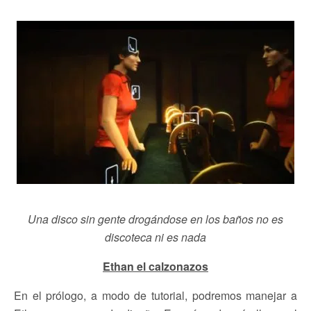
Una disco sin gente drogándose en los baños no es
discoteca ni es nada
Ethan el calzonazos
En el prólogo, a modo de tutorial, podremos manejar a