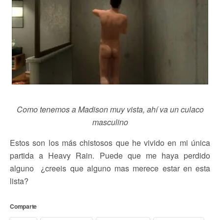
Como tenemos a Madison muy vista, ahí va un culaco
masculino
Estos son los más chistosos que he vivido en mi única
partida a Heavy Rain. Puede que me haya perdido
alguno ¿creeis que alguno mas merece estar en esta
lista?
Comparte