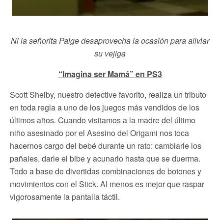
Ni la señorita Paige desaprovecha la ocasión para aliviar
su vejiga
“Imagina ser Mamá” en PS3
Scott Shelby, nuestro detective favorito, realiza un tributo
en toda regla a uno de los juegos más vendidos de los
últimos años. Cuando visitamos a la madre del último
niño asesinado por el Asesino del Origami nos toca
hacernos cargo del bebé durante un rato: cambiarle los
pañales, darle el bibe y acunarlo hasta que se duerma.
Todo a base de divertidas combinaciones de botones y
movimientos con el Stick. Al menos es mejor que raspar
vigorosamente la pantalla táctil.