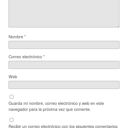
Nombre
*
Correo electrónico
*
Web
Guarda mi nombre, correo electrónico y web en este
navegador para la próxima vez que comente.
Recibir un correo electrónico con los siguientes comentarios