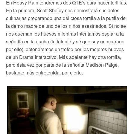
En Heavy Rain tendremos dos QTE’s para hacer tortillas.
En la primera, Scott Shelby nos demostrará sus dotes
culinarias preparando una deliciosa tortilla a la putilla de
la demo madre de uno de los niños asesinados. Si no se
nos queman los huevos mientras intentamos espiar a la
señorita en la ducha (lo intenté y sé que soy un marrano
por ello), obtendremos un trofeo por los mejores huevos
de un Drama Interactivo. Más adelante hay otra tortilla,
pero ésta vez por parte de la señorita Madison Paige,
bastante más entretenida, por cierto.