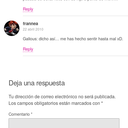
Reply
frannea
22 abril 2010
Galious: dicho así… me has hecho sentir hasta mal xD.
Reply
Deja una respuesta
Tu dirección de correo electrónico no será publicada.
Los campos obligatorios están marcados con
*
Comentario
*