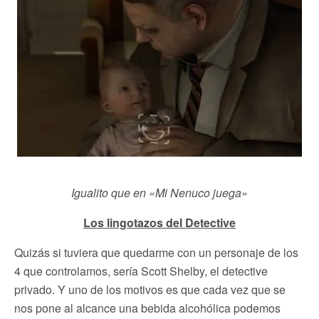
Igualito que en «Mi Nenuco juega»
Los lingotazos del Detective
Quizás si tuviera que quedarme con un personaje de los
4 que controlamos, sería Scott Shelby, el detective
privado. Y uno de los motivos es que cada vez que se
nos pone al alcance una bebida alcohólica podemos