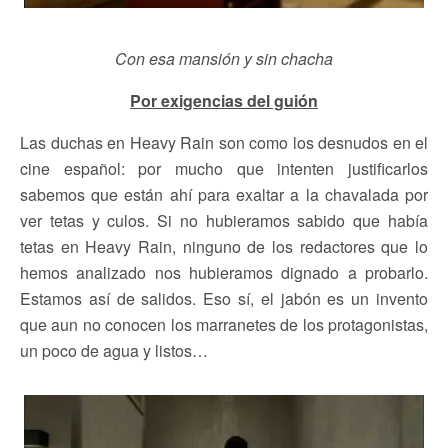
Con esa mansión y sin chacha
Por exigencias del guión
Las duchas en Heavy Rain son como los desnudos en el
cine español: por mucho que intenten justificarlos
sabemos que están ahí para exaltar a la chavalada por
ver tetas y culos. Si no hubieramos sabido que había
tetas en Heavy Rain, ninguno de los redactores que lo
hemos analizado nos hubieramos dignado a probarlo.
Estamos así de salidos. Eso sí, el jabón es un invento
que aun no conocen los marranetes de los protagonistas,
un poco de agua y listos…