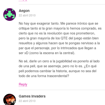
Aegon
22 abril 2010
No hay que exagerar tanto. Me parece irónico que se
critique tanto si la gran mayoría lo hemos comprado, es
cierto que no es la revolución que nos prometieron,
pero la gran mayoría de los QTE del juego están bien
resueltos y algunos hacen que te pongas nervioso a la
par que el personaje, por lo intrincados que llegan a
ser xD (como la escena en la central).
No sé, darle un cero a la jugabilidad es ponerlo al lado
de una peli, que se asemeja, pero no lo es. ¿En qué
peli podemos cambiar la historia, aunque no sea del
todo de una forma trascendental?
Reply
Games Invaders
22 abril 2010