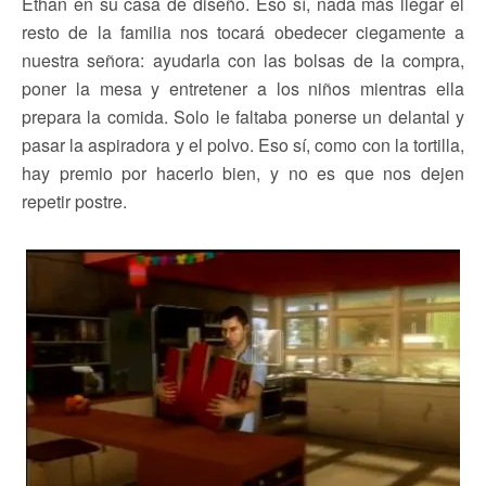
Ethan en su casa de diseño. Eso sí, nada más llegar el
resto de la familia nos tocará obedecer ciegamente a
nuestra señora: ayudarla con las bolsas de la compra,
poner la mesa y entretener a los niños mientras ella
prepara la comida. Solo le faltaba ponerse un delantal y
pasar la aspiradora y el polvo. Eso sí, como con la tortilla,
hay premio por hacerlo bien, y no es que nos dejen
repetir postre.