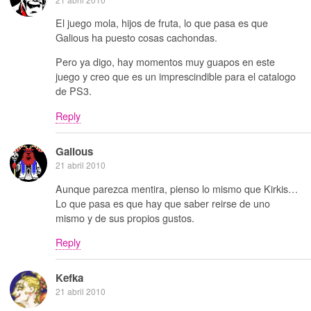
El juego mola, hijos de fruta, lo que pasa es que
Galious ha puesto cosas cachondas.
Pero ya digo, hay momentos muy guapos en este
juego y creo que es un imprescindible para el catalogo
de PS3.
Reply
Galious
21 abril 2010
Aunque parezca mentira, pienso lo mismo que Kirkis…
Lo que pasa es que hay que saber reirse de uno
mismo y de sus propios gustos.
Reply
Kefka
21 abril 2010