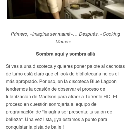
Primero, «Imagina ser mamá»… Después, «Cooking
Mama»…
Sombra aquí y sombra allá
Si vas a una discoteca y quieres poner palote al cachotas
de turno está claro que el look de bibliotecaria no es el
más apropiado. Por eso, en la discoteca Blue Lagoon
tendremos la ocasión de observar el proceso de
fulanización de Madison para atraer a Torrente HD. El
proceso en cuestión sonrojaría al equipo de
programación de “Imagina ser presenta: tu salón de
belleza”. Una vez lista, ¡¡ya estamos a punto para
conquistar la pista de baile!!