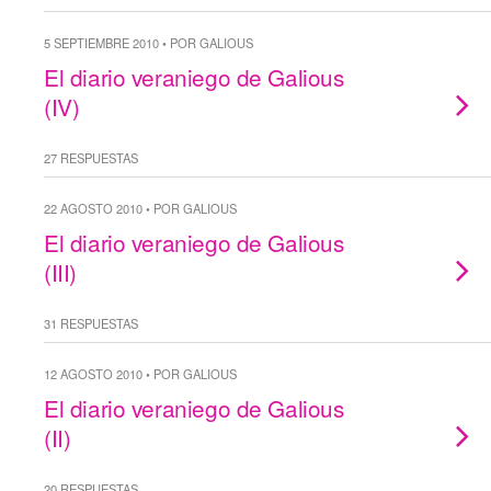
5 SEPTIEMBRE 2010 • POR GALIOUS
El diario veraniego de Galious
(IV)
27 RESPUESTAS
22 AGOSTO 2010 • POR GALIOUS
El diario veraniego de Galious
(III)
31 RESPUESTAS
12 AGOSTO 2010 • POR GALIOUS
El diario veraniego de Galious
(II)
20 RESPUESTAS