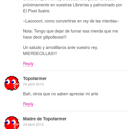
próximamente en vuestras Librerías y patrocinado por
El Pixel Ilustre.
«Laocoont, como convertirse en rey de las mierdas»
Nota: Tengo que dejar de fumar esa mierda que me
hace decir gilipolleces!!!
Un saludo y arrodillaros ante vuestro rey,
MIERDECILLAS!!!
Reply
Topofarmer
24 abril 2010
Bah, otros que no saben apreciar mi arte
Reply
Madre de Topofarmer
24 abril 2010