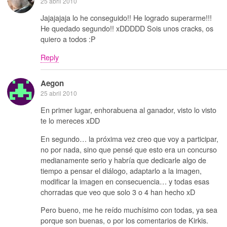
25 abril 2010
Jajajajaja lo he conseguido!! He logrado superarme!!!
He quedado segundo!! xDDDDD Sois unos cracks, os
quiero a todos :P
Reply
Aegon
25 abril 2010
En primer lugar, enhorabuena al ganador, visto lo visto
te lo mereces xDD
En segundo… la próxima vez creo que voy a participar,
no por nada, sino que pensé que esto era un concurso
medianamente serio y habría que dedicarle algo de
tiempo a pensar el diálogo, adaptarlo a la imagen,
modificar la imagen en consecuencia… y todas esas
chorradas que veo que solo 3 o 4 han hecho xD
Pero bueno, me he reído muchísimo con todas, ya sea
porque son buenas, o por los comentarios de Kirkis.