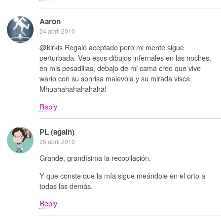
Aaron
24 abril 2010
@kirkis Regalo aceptado pero mi mente sigue
perturbada. Veo esos dibujos infernales en las noches,
en mis pesadillas, debajo de mi cama creo que vive
wario con su sonrisa malevola y su mirada visca,
Mhuahahahahahaha!
Reply
PL (again)
25 abril 2010
Grande, grandísima la recopilación.
Y que conste que la mía sigue meándole en el orto a
todas las demás.
Reply