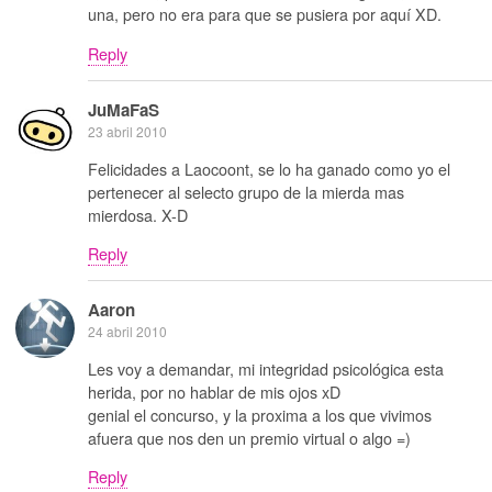
una, pero no era para que se pusiera por aquí XD.
Reply
JuMaFaS
23 abril 2010
Felicidades a Laocoont, se lo ha ganado como yo el
pertenecer al selecto grupo de la mierda mas
mierdosa. X-D
Reply
Aaron
24 abril 2010
Les voy a demandar, mi integridad psicológica esta
herida, por no hablar de mis ojos xD
genial el concurso, y la proxima a los que vivimos
afuera que nos den un premio virtual o algo =)
Reply