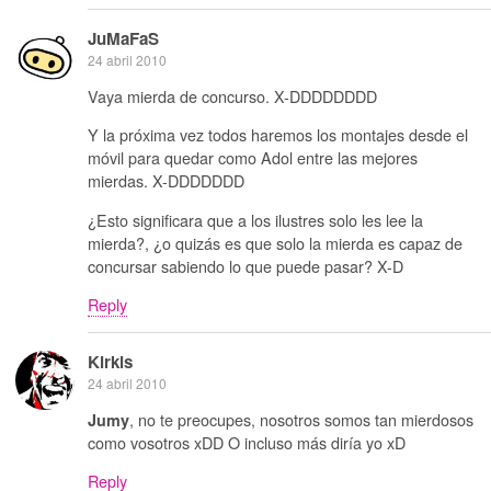
JuMaFaS
24 abril 2010
Vaya mierda de concurso. X-DDDDDDDD
Y la próxima vez todos haremos los montajes desde el
móvil para quedar como Adol entre las mejores
mierdas. X-DDDDDDD
¿Esto significara que a los ilustres solo les lee la
mierda?, ¿o quizás es que solo la mierda es capaz de
concursar sabiendo lo que puede pasar? X-D
Reply
Kirkis
24 abril 2010
, no te preocupes, nosotros somos tan mierdosos
Jumy
como vosotros xDD O incluso más diría yo xD
Reply