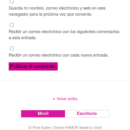
Guarda mi nombre, correo electrónico y web en este
navegador para la próxima vez que comente.
Recibir un correo electrónico con los siguientes comentarios
a esta entrada.
Recibir un correo electrónico con cada nueva entrada.
Volver arriba
Móvil
Escritorio
El Pixel Ilustre | Dando HAMOR desde tu móvil