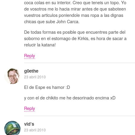
coca colas en su interior. Creo que teneis un topo. Yo
de vosotros me lo hacia mirar antes de que saboteen
vuestros articulos poniendole mas ropa a las dignas
chicas que sube John Carca.
De todas formas es posible que encuentres parte del
soborno en el estomago de Kirkis, es hora de sacar a
relucir la katana!
Reply
g0ethe
23 abril 2010
El de Espe es hamor :D
y con el de chikito me he desorinado encima xD
Reply
vid’s
23 abril 2010