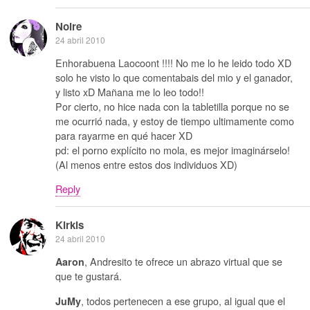
Noire
24 abril 2010
Enhorabuena Laocoont !!!! No me lo he leido todo XD
solo he visto lo que comentabais del mio y el ganador,
y listo xD Mañana me lo leo todo!!
Por cierto, no hice nada con la tabletilla porque no se
me ocurrió nada, y estoy de tiempo ultimamente como
para rayarme en qué hacer XD
pd: el porno explícito no mola, es mejor imaginárselo!
(Al menos entre estos dos individuos XD)
Reply
Kirkis
24 abril 2010
, Andresito te ofrece un abrazo virtual que se
Aaron
que te gustará.
, todos pertenecen a ese grupo, al igual que el
JuMy