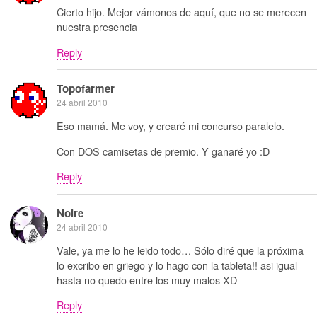
Cierto hijo. Mejor vámonos de aquí, que no se merecen
nuestra presencia
Reply
Topofarmer
24 abril 2010
Eso mamá. Me voy, y crearé mi concurso paralelo.
Con DOS camisetas de premio. Y ganaré yo :D
Reply
Noire
24 abril 2010
Vale, ya me lo he leido todo… Sólo diré que la próxima
lo excribo en griego y lo hago con la tableta!! asi igual
hasta no quedo entre los muy malos XD
Reply