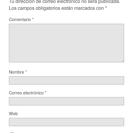
Tu dirección de correo electrónico no será publicada.
Los campos obligatorios están marcados con
*
Comentario
*
Nombre
*
Correo electrónico
*
Web