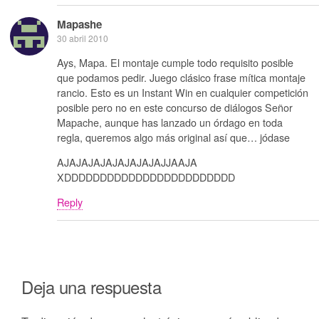
Mapashe
30 abril 2010
Ays, Mapa. El montaje cumple todo requisito posible
que podamos pedir. Juego clásico frase mítica montaje
rancio. Esto es un Instant Win en cualquier competición
posible pero no en este concurso de diálogos Señor
Mapache, aunque has lanzado un órdago en toda
regla, queremos algo más original así que… jódase
AJAJAJAJAJAJAJAJAJJAAJA
XDDDDDDDDDDDDDDDDDDDDDDDD
Reply
Deja una respuesta