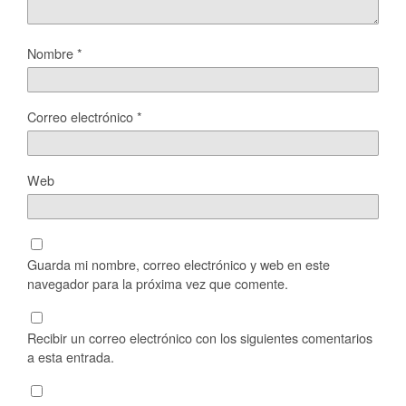
Nombre
*
Correo electrónico
*
Web
Guarda mi nombre, correo electrónico y web en este
navegador para la próxima vez que comente.
Recibir un correo electrónico con los siguientes comentarios
a esta entrada.