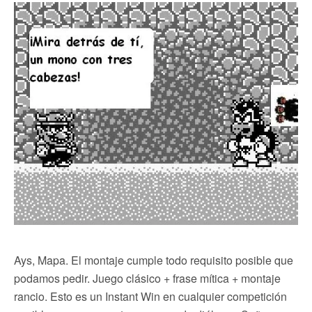
Ays, Mapa. El montaje cumple todo requisito posible que
podamos pedir. Juego clásico + frase mítica + montaje
rancio. Esto es un Instant Win en cualquier competición