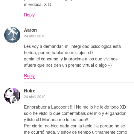
mierdosa. X-D
Reply
Aaron
24 abril 2010
Les voy a demandar, mi integridad psicológica esta
herida, por no hablar de mis ojos xD
genial el concurso, y la proxima a los que vivimos
afuera que nos den un premio virtual o algo =)
Reply
Noire
24 abril 2010
Enhorabuena Laocoont !!!! No me lo he leido todo XD
solo he visto lo que comentabais del mio y el ganador,
y listo xD Mañana me lo leo todo!!
Por cierto, no hice nada con la tabletilla porque no se
me ocurrió nada, y estoy de tiempo ultimamente como