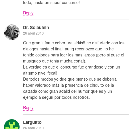
todo, hasta un super concurso!
Reply
Dr. Solaufein
26 abril 2010
Que gran infame cobertura kirkis!! he disfurtado con los
dialogos hasta el final, aunq reconozco que no he
tenido cojones para leer los mas largos (pero si puse el
musiqueo que tenia mucha coña!).
La verdad es que el concurso fue grandioso y con un
altisimo nivel fecal!
De todos modos yo dire que pienso que se debería
haber valorado más la presencia de chiquito de la
calzada como gran adalid del humor que es y un
ejemplo a seguir por todos nosotros.
Reply
Larguitto
26 abril 2010