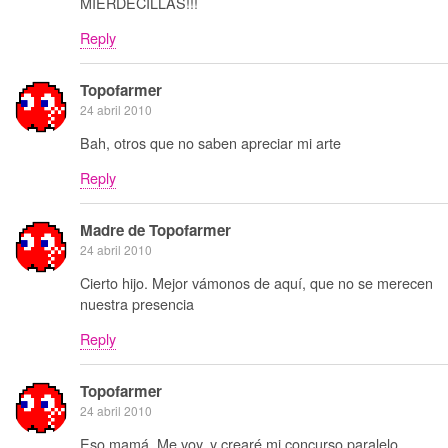
MIERDECILLAS!!!
Reply
Topofarmer
24 abril 2010
Bah, otros que no saben apreciar mi arte
Reply
Madre de Topofarmer
24 abril 2010
Cierto hijo. Mejor vámonos de aquí, que no se merecen
nuestra presencia
Reply
Topofarmer
24 abril 2010
Eso mamá. Me voy, y crearé mi concurso paralelo.