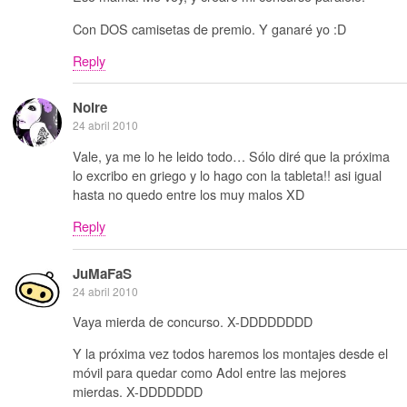
Con DOS camisetas de premio. Y ganaré yo :D
Reply
Noire
24 abril 2010
Vale, ya me lo he leido todo… Sólo diré que la próxima
lo excribo en griego y lo hago con la tableta!! asi igual
hasta no quedo entre los muy malos XD
Reply
JuMaFaS
24 abril 2010
Vaya mierda de concurso. X-DDDDDDDD
Y la próxima vez todos haremos los montajes desde el
móvil para quedar como Adol entre las mejores
mierdas. X-DDDDDDD