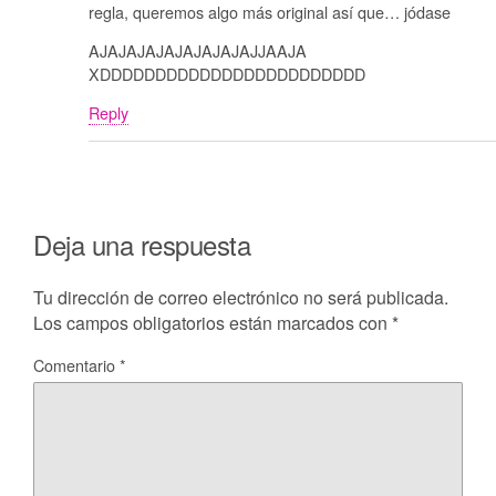
regla, queremos algo más original así que… jódase
AJAJAJAJAJAJAJAJAJJAAJA
XDDDDDDDDDDDDDDDDDDDDDDDD
Reply
Deja una respuesta
Tu dirección de correo electrónico no será publicada.
Los campos obligatorios están marcados con
*
Comentario
*