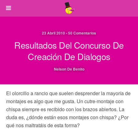
23 Abril 2010 • 50 Comentarios
Resultados Del Concurso De
Creación De Dialogos
Nelson De Benito
El olorcillo a rancio que suelen desprender la mayoría de
montajes es algo que me gusta. Un cutre-montaje con
chispa siempre es recibido con los brazos abiertos. La
duda es, ¿dónde están esos montajes con chispa? ¿Por
qué nos maltratáis de esta forma?