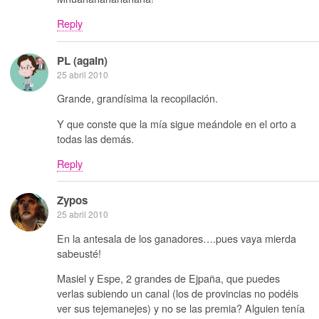
Reply
PL (again)
25 abril 2010
Grande, grandísima la recopilación.
Y que conste que la mía sigue meándole en el orto a
todas las demás.
Reply
Zypos
25 abril 2010
En la antesala de los ganadores….pues vaya mierda
sabeusté!
Masiel y Espe, 2 grandes de Ejpaña, que puedes
verlas subiendo un canal (los de provincias no podéis
ver sus tejemanejes) y no se las premia? Alguien tenía