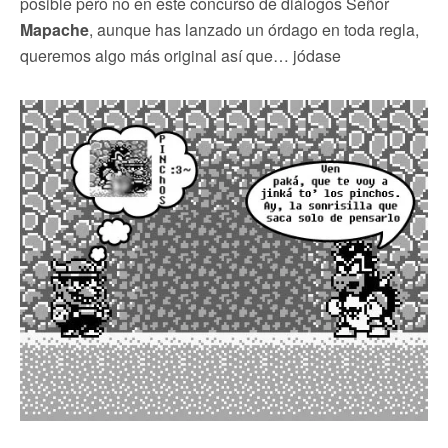
posible pero no en este concurso de diálogos Señor
Mapache
, aunque has lanzado un órdago en toda regla,
queremos algo más original así que… jódase