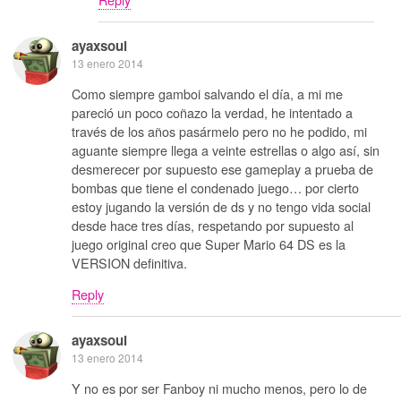
ayaxsoul
13 enero 2014
Como siempre gamboi salvando el día, a mi me
pareció un poco coñazo la verdad, he intentado a
través de los años pasármelo pero no he podido, mi
aguante siempre llega a veinte estrellas o algo así, sin
desmerecer por supuesto ese gameplay a prueba de
bombas que tiene el condenado juego… por cierto
estoy jugando la versión de ds y no tengo vida social
desde hace tres días, respetando por supuesto al
juego original creo que Super Mario 64 DS es la
VERSION definitiva.
Reply
ayaxsoul
13 enero 2014
Y no es por ser Fanboy ni mucho menos, pero lo de