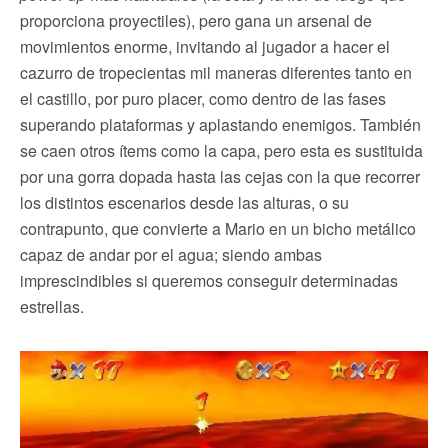
proporciona proyectiles), pero gana un arsenal de
movimientos enorme, invitando al jugador a hacer el
cazurro de tropecientas mil maneras diferentes tanto en
el castillo, por puro placer, como dentro de las fases
superando plataformas y aplastando enemigos. También
se caen otros ítems como la capa, pero esta es sustituida
por una gorra dopada hasta las cejas con la que recorrer
los distintos escenarios desde las alturas, o su
contrapunto, que convierte a Mario en un bicho metálico
capaz de andar por el agua; siendo ambas
imprescindibles si queremos conseguir determinadas
estrellas.