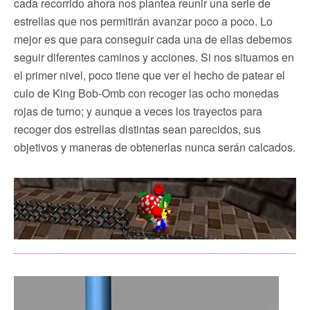
cada recorrido ahora nos plantea reunir una serie de
estrellas que nos permitirán avanzar poco a poco. Lo
mejor es que para conseguir cada una de ellas debemos
seguir diferentes caminos y acciones. Si nos situamos en
el primer nivel, poco tiene que ver el hecho de patear el
culo de King Bob-Omb con recoger las ocho monedas
rojas de turno; y aunque a veces los trayectos para
recoger dos estrellas distintas sean parecidos, sus
objetivos y maneras de obtenerlas nunca serán calcados.