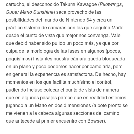
cartucho, el desconocido Takumi Kawagoe (
Pilotwings
,
Super Mario Sunshine
) saca provecho de las
posibilidades del mando de Nintendo 64 y crea un
práctico sistema de cámaras con las que seguir a Mario
desde el punto de vista que mejor nos convenga. Vale
que debió haber sido pulido un poco más, ya que por
culpa de la morfología de las fases en algunos (pocos,
poquísimos) instantes nuestra cámara queda bloqueada
en un plano y poco podemos hacer por cambiarla, pero
en general la experiencia es satisfactoria. De hecho, hay
momentos en los que facilita muchísimo el control,
pudiendo incluso colocar el punto de vista de manera
que en algunos pasajes parece que en realidad estemos
jugando a un Mario en dos dimensiones (a bote pronto se
me vienen a la cabeza algunas secciones del camino
que antecede al primer encuentro con Bowser).