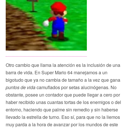
Otro cambio que llama la atención es la inclusión de una
barra de vida. En Super Mario 64 manejamos a un
bigotudo que ya no cambia de tamaño a la vez que gana
puntos de vida
camuflados por setas alucinógenas. No
obstante, posee un contador que puede llegar a cero por
haber recibido unas cuantas tortas de los enemigos o del
entorno, haciendo que palme sin remedio y sin haberse
llevado la estrella de turno. Eso sí, para que no la liemos
muy parda a la hora de avanzar por los mundos de este