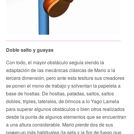
Doble salto y guayas
Con todo, el mayor obstáculo seguía siendo la
adaptación de las mecánicas clásicas de Mario a la
tercera dimensión, pero ante esta tesitura sus creadores
se ponen el mono de trabajo y solventan la papeleta a
base de hostias. De hostias, patadas, saltos, saltos
dobles, triples, laterales, de brincos a lo Yago Lamela
para superar algunos obstáculos o bien otros realizados
desde la punta de algunos elementos que se encuentran
a una altura considerable. Mario
pierde
dos de sus
power-up
más habituales (la seta y la flor de fuego que