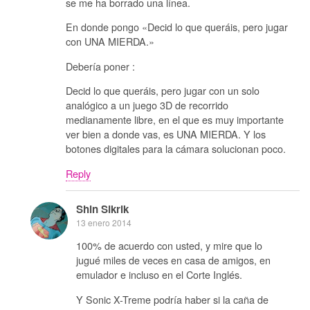
se me ha borrado una línea.
En donde pongo «Decid lo que queráis, pero jugar
con UNA MIERDA.»
Debería poner :
Decid lo que queráis, pero jugar con un solo
analógico a un juego 3D de recorrido
medianamente libre, en el que es muy importante
ver bien a donde vas, es UNA MIERDA. Y los
botones digitales para la cámara solucionan poco.
Reply
Shin Sikrik
13 enero 2014
100% de acuerdo con usted, y mire que lo
jugué miles de veces en casa de amigos, en
emulador e incluso en el Corte Inglés.
Y Sonic X-Treme podría haber si la caña de